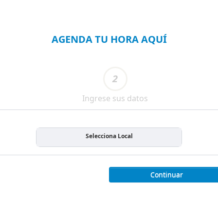
AGENDA TU HORA AQUÍ
2
Ingrese sus datos
Selecciona Local
Continuar