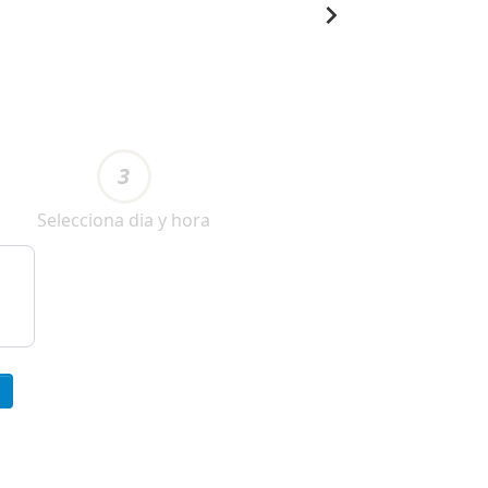
3
Selecciona dia y hora