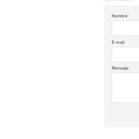
Nombre:
E-mail:
Mensaje: