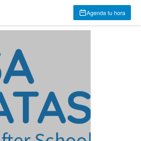
Agenda tu hora