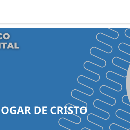
OGAR DE CRISTO