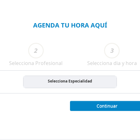
AGENDA TU HORA AQUÍ
2
3
Selecciona Profesional
Selecciona dia y hora
Selecciona Especialidad
Continuar