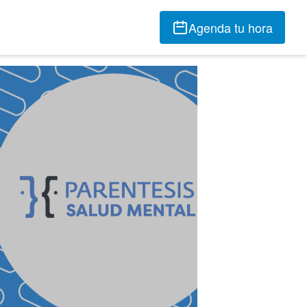
Agenda tu hora