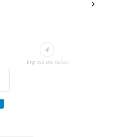
4
Ingrese sus datos