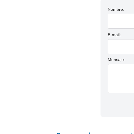
Nombre:
E-mail:
Mensaje: