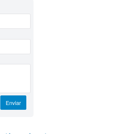
Enviar