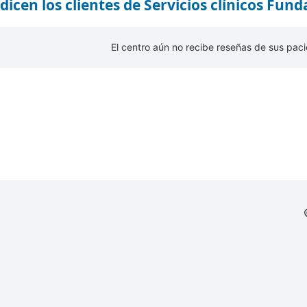
dicen los clientes de Servicios clínicos Fun
El centro aún no recibe reseñas de sus paci