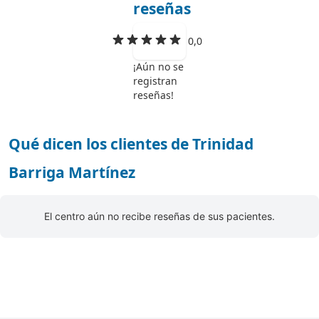
reseñas
0,0
¡Aún no se
registran
reseñas!
Qué dicen los clientes de Trinidad
Barriga Martínez
El centro aún no recibe reseñas de sus pacientes.