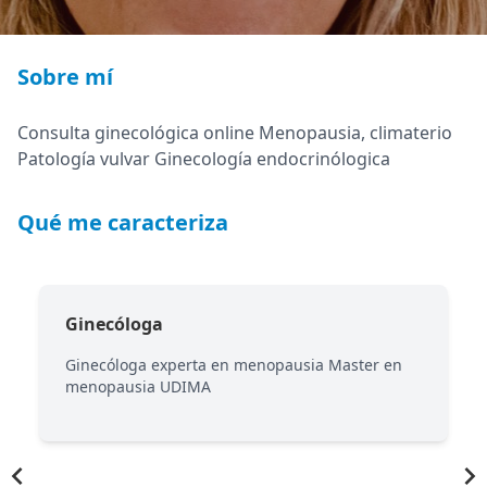
Sobre mí
Consulta ginecológica online Menopausia, climaterio
Patología vulvar Ginecología endocrinólogica
Qué me caracteriza
Ginecóloga
Ginecóloga experta en menopausia Master en
menopausia UDIMA
Item