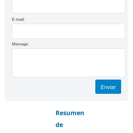
E-mail:
Mensaje:
Enviar
Resumen
de