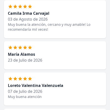
Camila Irma Carvajal
03 de Agosto de 2026
Muy buena la atención, cercano y muy amable! Lo
recomendaría mil veces!
María Alamos
23 de Julio de 2026
Loreto Valentina Valenzuela
07 de Julio de 2026
Muy buena atención