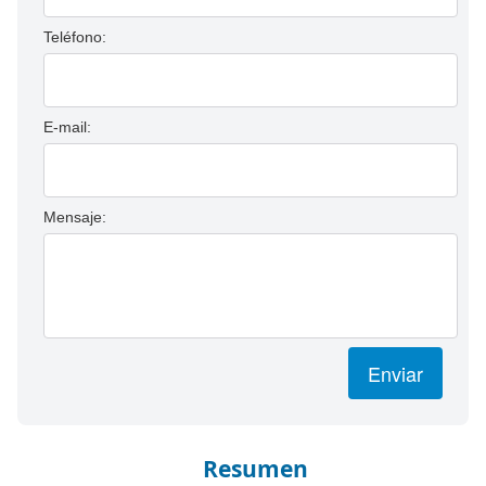
Teléfono:
E-mail:
Mensaje:
Enviar
Resumen