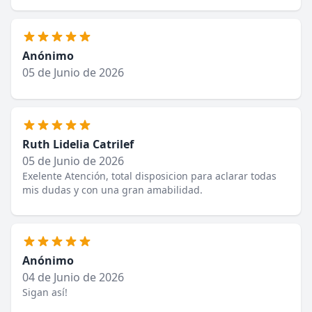
Anónimo
05 de Junio de 2026
Ruth Lidelia Catrilef
05 de Junio de 2026
Exelente Atención, total disposicion para aclarar todas
mis dudas y con una gran amabilidad.
Anónimo
04 de Junio de 2026
Sigan así!