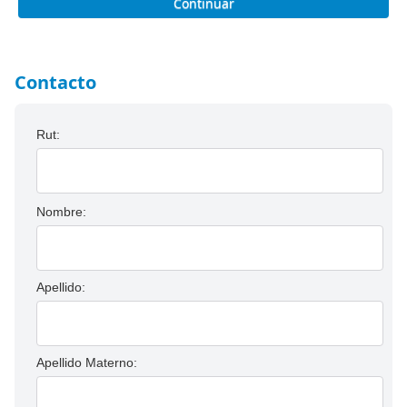
Continuar
Contacto
Rut:
Nombre:
Apellido:
Apellido Materno: