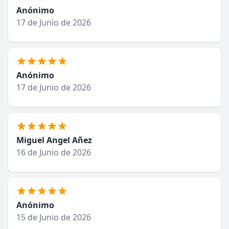
Anónimo
17 de Junio de 2026
Anónimo
17 de Junio de 2026
Miguel Angel Añez
16 de Junio de 2026
Anónimo
15 de Junio de 2026