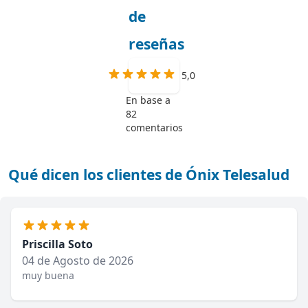
de
reseñas
5,0
En base a
82
comentarios
Qué dicen los clientes de Ónix Telesalud
Priscilla Soto
04 de Agosto de 2026
muy buena