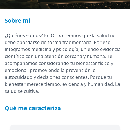
Sobre mí
¿Quiénes somos? En Ónix creemos que la salud no
debe abordarse de forma fragmentada. Por eso
integramos medicina y psicología, uniendo evidencia
científica con una atención cercana y humana. Te
acompañamos considerando tu bienestar físico y
emocional, promoviendo la prevención, el
autocuidado y decisiones conscientes. Porque tu
bienestar merece tiempo, evidencia y humanidad. La
salud se cultiva.
Qué me caracteriza