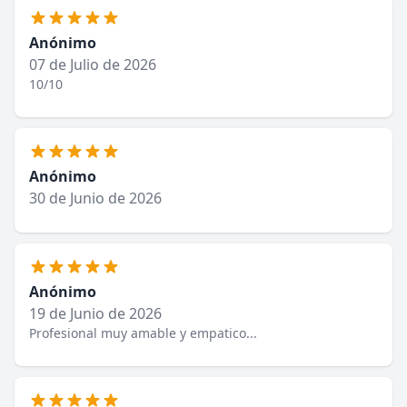
Anónimo
07 de Julio de 2026
10/10
Anónimo
30 de Junio de 2026
Anónimo
19 de Junio de 2026
Profesional muy amable y empatico...