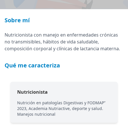
Sobre mí
Nutricionista con manejo en enfermedades crónicas
no transmisibles, hábitos de vida saludable,
composición corporal y clínicas de lactancia materna.
Qué me caracteriza
Nutricionista
Nutrición en patologías Digestivas y FODMAP”
2023, Academia Nutriactive, deporte y salud.
Manejos nutricional