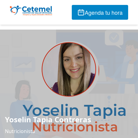
Agenda tu hora
Yoselin Tapia Contreras
Nutricionista