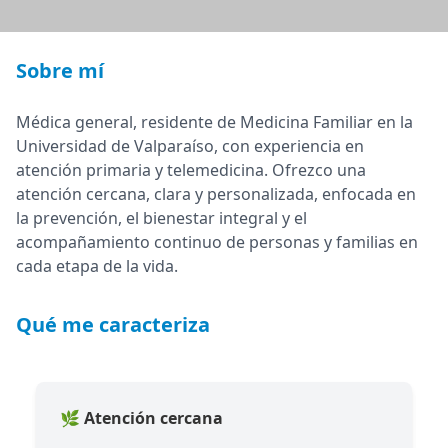
Sobre mí
Médica general, residente de Medicina Familiar en la
Universidad de Valparaíso, con experiencia en
atención primaria y telemedicina. Ofrezco una
atención cercana, clara y personalizada, enfocada en
la prevención, el bienestar integral y el
acompañamiento continuo de personas y familias en
cada etapa de la vida.
Qué me caracteriza
🌿 Atención cercana