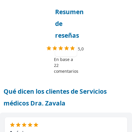
Resumen
de
reseñas
5,0
En base a
22
comentarios
Qué dicen los clientes de Servicios
médicos Dra. Zavala