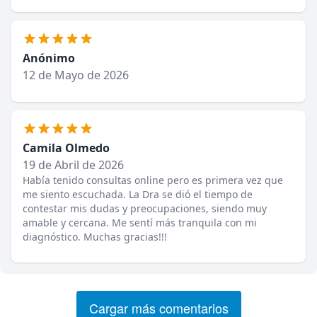
Anónimo
12 de Mayo de 2026
Camila Olmedo
19 de Abril de 2026
Había tenido consultas online pero es primera vez que
me siento escuchada. La Dra se dió el tiempo de
contestar mis dudas y preocupaciones, siendo muy
amable y cercana. Me sentí más tranquila con mi
diagnóstico. Muchas gracias!!!
Cargar más comentarios