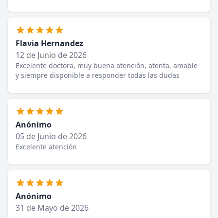
Flavia Hernandez
12 de Junio de 2026
Excelente doctora, muy buena atención, atenta, amable
y siempre disponible a responder todas las dudas
Anónimo
05 de Junio de 2026
Excelente atención
Anónimo
31 de Mayo de 2026