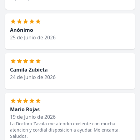
Anónimo
25 de Junio de 2026
Camila Zubieta
24 de Junio de 2026
Mario Rojas
19 de Junio de 2026
La Doctora Zavala me atendio exelente con mucha
atencion y cordial disposicion a ayudar. Me encanta.
Saludos.