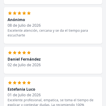
Anónimo
08 de Julio de 2026
Excelente atención, cercana y se da el tiempo para
escucharte
Daniel Fernández
02 de Julio de 2026
Estefania Luco
01 de Julio de 2026
Excelente profesional, empatica, se toma el tiempo de
explicar y contestar dudas. La recomiendo 100%