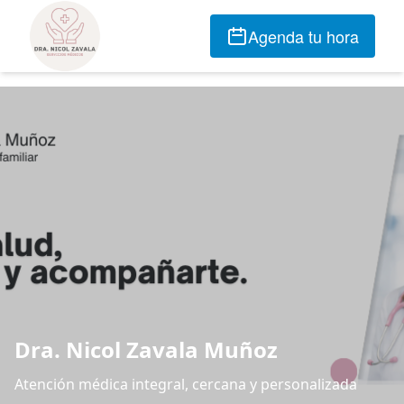
Agenda tu hora
Dra. Nicol Zavala Muñoz
Atención médica integral, cercana y personalizada