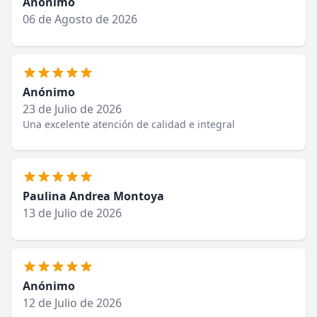
Anónimo
06 de Agosto de 2026
Anónimo
23 de Julio de 2026
Una excelente atención de calidad e integral
Paulina Andrea Montoya
13 de Julio de 2026
Anónimo
12 de Julio de 2026