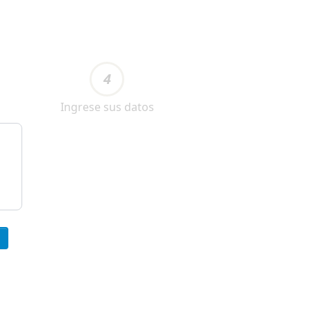
4
Ingrese sus datos