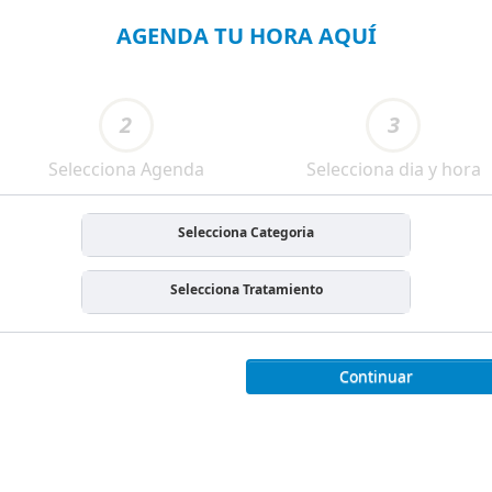
AGENDA TU HORA AQUÍ
2
3
Selecciona Agenda
Selecciona dia y hora
Selecciona Categoria
Selecciona Tratamiento
Continuar