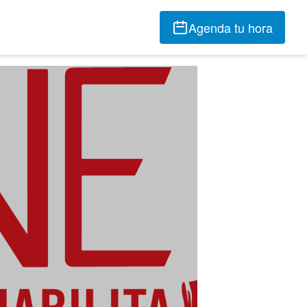
Agenda tu hora