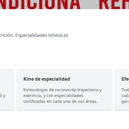
rición. Especialidades kinesicas
Kine de especialidad
Efe
Kinesiologos de reconocida trayectoria y
Tra
d y
exerincia, y con especialidades
cad
certificadas en cada una de sus áreas.
gar