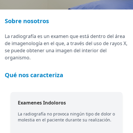
Sobre nosotros
La radiografía es un examen que está dentro del área
de imagenología en el que, a través del uso de rayos X,
se puede obtener una imagen del interior del
organismo.
Qué nos caracteriza
Examenes Indoloros
La radiografía no provoca ningún tipo de dolor o
molestia en el paciente durante su realización.