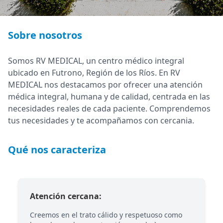
Sobre nosotros
Somos RV MEDICAL, un centro médico integral
ubicado en Futrono, Región de los Ríos. En RV
MEDICAL nos destacamos por ofrecer una atención
médica integral, humana y de calidad, centrada en las
necesidades reales de cada paciente. Comprendemos
tus necesidades y te acompañamos con cercania.
Qué nos caracteriza
Atención cercana:
Creemos en el trato cálido y respetuoso como