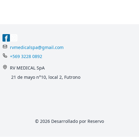
rvmedicalspa@gmail.com
+569 3228 0892
RV MEDICAL SpA
21 de mayo n°10, local 2, Futrono
© 2026 Desarrollado por Reservo