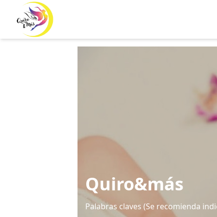
Quiro&más
Palabras claves (Se recomienda indi