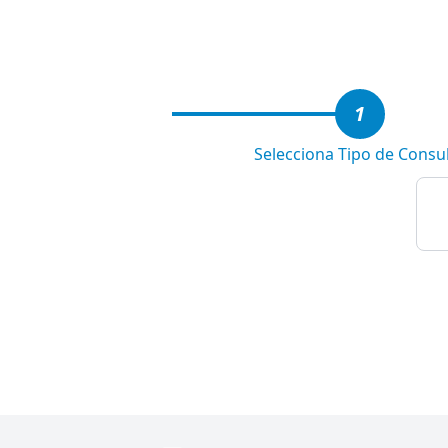
3
1
Selecciona Tipo de Consu