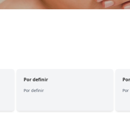
Por definir
Por
Por definir
Por