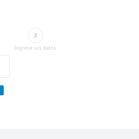
3
Ingrese sus datos