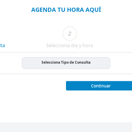
AGENDA TU HORA AQUÍ
2
lta
Selecciona dia y hora
Selecciona Tipo de Consulta
Continuar