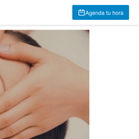
Agenda tu hora