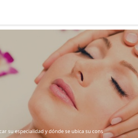
car su especialidad y dónde se ubica su cons