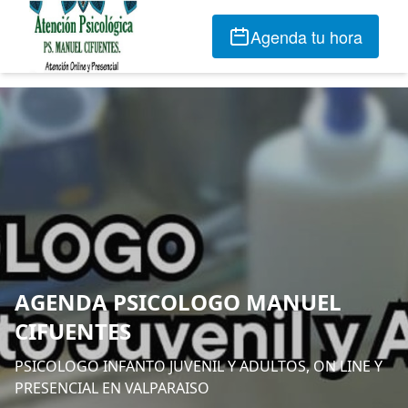
Agenda tu hora
AGENDA PSICOLOGO MANUEL
CIFUENTES
PSICOLOGO INFANTO JUVENIL Y ADULTOS, ON LINE Y
PRESENCIAL EN VALPARAISO