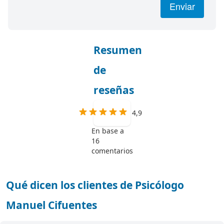
Enviar
Resumen
de
reseñas
4,9
En base a
16
comentarios
Qué dicen los clientes de Psicólogo
Manuel Cifuentes