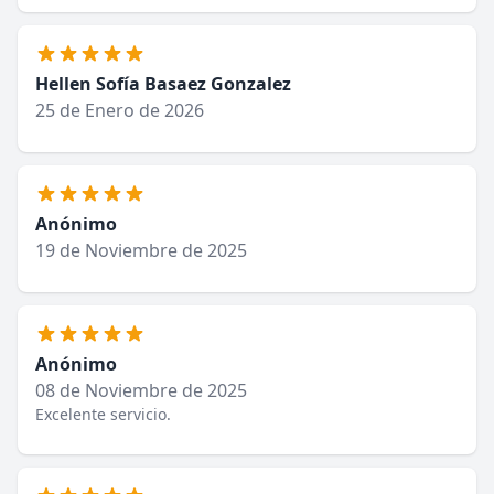
Hellen Sofía Basaez Gonzalez
25 de Enero de 2026
Anónimo
19 de Noviembre de 2025
Anónimo
08 de Noviembre de 2025
Excelente servicio.