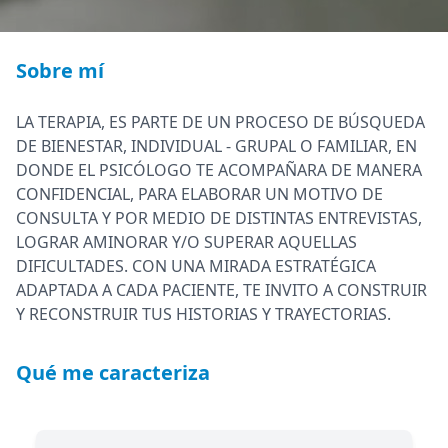
Sobre mí
LA TERAPIA, ES PARTE DE UN PROCESO DE BÚSQUEDA
DE BIENESTAR, INDIVIDUAL - GRUPAL O FAMILIAR, EN
DONDE EL PSICÓLOGO TE ACOMPAÑARA DE MANERA
CONFIDENCIAL, PARA ELABORAR UN MOTIVO DE
CONSULTA Y POR MEDIO DE DISTINTAS ENTREVISTAS,
LOGRAR AMINORAR Y/O SUPERAR AQUELLAS
DIFICULTADES. CON UNA MIRADA ESTRATÉGICA
ADAPTADA A CADA PACIENTE, TE INVITO A CONSTRUIR
Y RECONSTRUIR TUS HISTORIAS Y TRAYECTORIAS.
Qué me caracteriza