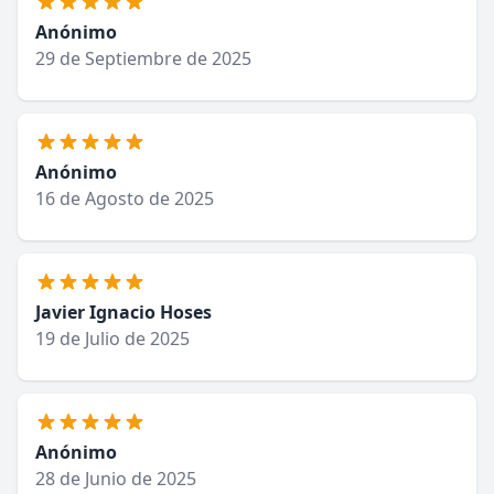
Anónimo
29 de Septiembre de 2025
Anónimo
16 de Agosto de 2025
Javier Ignacio Hoses
19 de Julio de 2025
Anónimo
28 de Junio de 2025