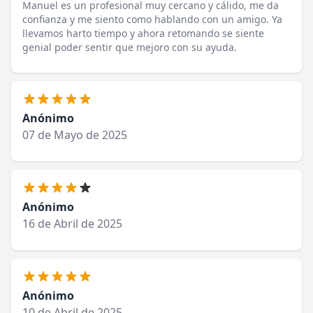
Manuel es un profesional muy cercano y cálido, me da
confianza y me siento como hablando con un amigo. Ya
llevamos harto tiempo y ahora retomando se siente
genial poder sentir que mejoro con su ayuda.
Anónimo
07 de Mayo de 2025
Anónimo
16 de Abril de 2025
Anónimo
10 de Abril de 2025