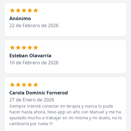
Anónimo
22 de Febrero de 2026
Esteban Olavarría
10 de Febrero de 2026
Carola Dominic Fornerod
27 de Enero de 2026
Siempre intenté conectar en terapia y nunca lo pude
hacer hasta ahora, llevo app un año con Manuel y me ha
ayudado mucho a trabajar en mi misma y mi duelo, no lo
cambiaría por nada !!!