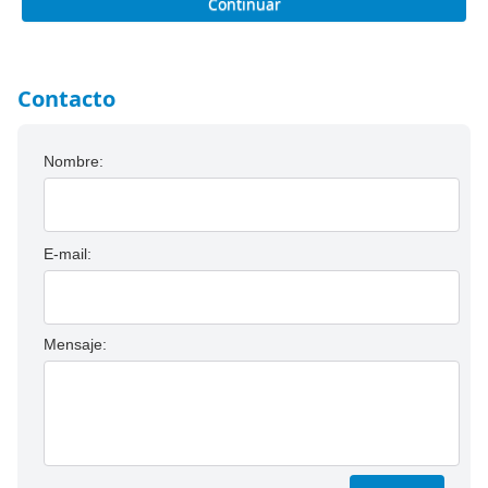
Continuar
Contacto
Nombre:
E-mail:
Mensaje: