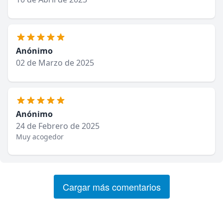
Anónimo
02 de Marzo de 2025
Anónimo
24 de Febrero de 2025
Muy acogedor
Cargar más comentarios