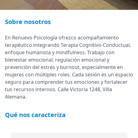
Sobre nosotros
En Renuevo Psicología ofrezco acompañamiento
terapéutico integrando Terapia Cognitivo-Conductual,
enfoque humanista y mindfulness. Trabajo con
bienestar emocional, regulación emocional y
prevención del estrés y burnout, especialmente en
mujeres con múltiples roles. Cada sesión es un espacio
seguro para comprender tus emociones y fortalecer
tus recursos internos. Calle Victoria 1248, Villa
Alemana.
Qué nos caracteriza