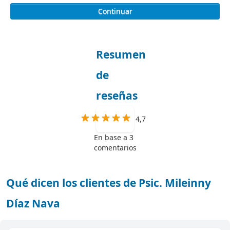
Continuar
Resumen
de
reseñas
4,7
En base a 3
comentarios
Qué dicen los clientes de Psic. Mileinny
Díaz Nava