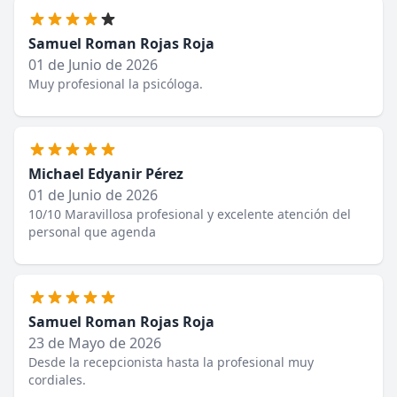
Samuel Roman Rojas Roja
01 de Junio de 2026
Muy profesional la psicóloga.
Michael Edyanir Pérez
01 de Junio de 2026
10/10 Maravillosa profesional y excelente atención del
personal que agenda
Samuel Roman Rojas Roja
23 de Mayo de 2026
Desde la recepcionista hasta la profesional muy
cordiales.