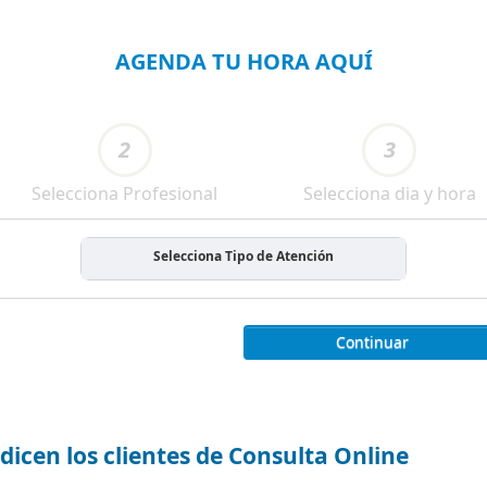
AGENDA TU HORA AQUÍ
2
3
Selecciona Profesional
Selecciona dia y hora
Selecciona Tipo de Atención
Continuar
dicen los clientes de Consulta Online