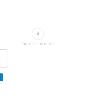
4
Ingrese sus datos