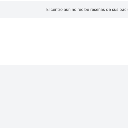
El centro aún no recibe reseñas de sus paci