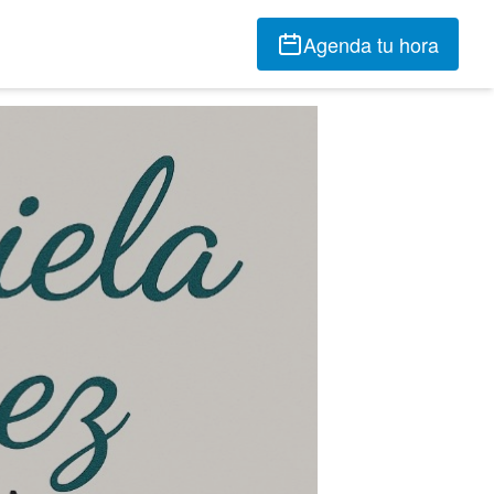
Agenda tu hora