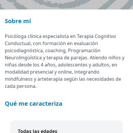
Sobre mí
Psicóloga clínica especialista en Terapia Cognitivo
Conductual, con formación en evaluación
psicodiagnóstica, coaching, Programación
Neurolingüística y terapia de parejas. Atiendo niños y
niñas desde los 4 años, adolescentes y adultos, en
modalidad presencial y online, integrando
mindfulness y arteterapia según las necesidades de
cada persona.
Qué me caracteriza
Todas las edades