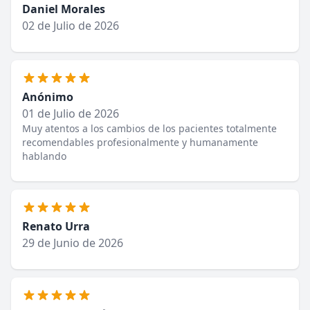
Daniel Morales
02 de Julio de 2026
Anónimo
01 de Julio de 2026
Muy atentos a los cambios de los pacientes totalmente
recomendables profesionalmente y humanamente
hablando
Renato Urra
29 de Junio de 2026