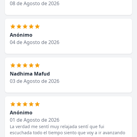
08 de Agosto de 2026
Anónimo
04 de Agosto de 2026
Nadhima Mafud
03 de Agosto de 2026
Anónimo
01 de Agosto de 2026
La verdad me sentí muy relajada sentí que fui
escuchada todo el tiempo siento que voy a ir avanzando