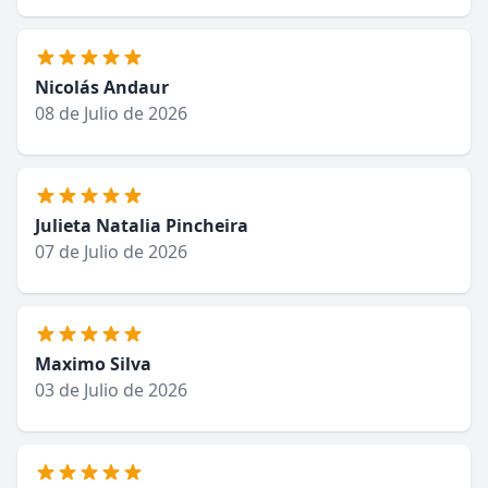
Nicolás Andaur
08 de Julio de 2026
Julieta Natalia Pincheira
07 de Julio de 2026
Maximo Silva
03 de Julio de 2026