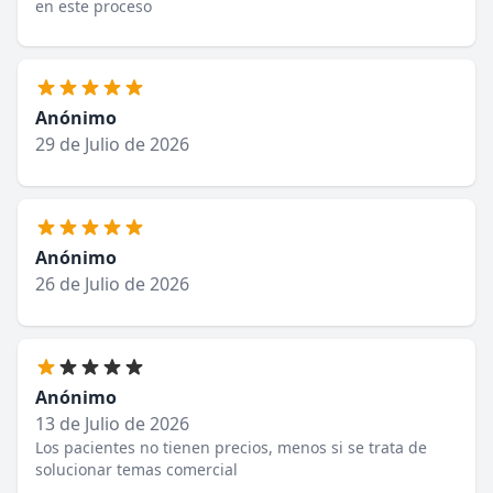
en este proceso
Anónimo
29 de Julio de 2026
Anónimo
26 de Julio de 2026
Anónimo
13 de Julio de 2026
Los pacientes no tienen precios, menos si se trata de
solucionar temas comercial