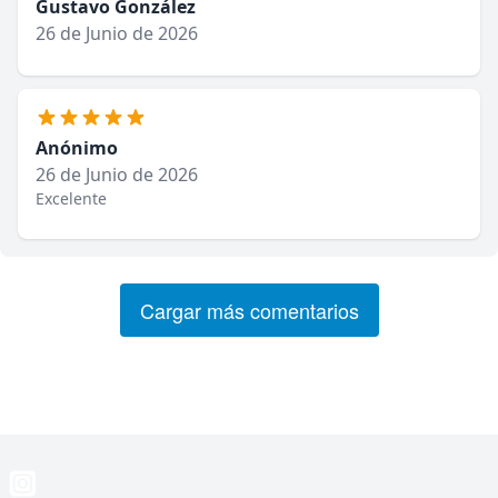
Gustavo González
26 de Junio de 2026
Anónimo
26 de Junio de 2026
Excelente
Cargar más comentarios