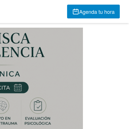
Agenda tu hora