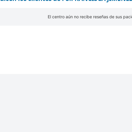
El centro aún no recibe reseñas de sus paci