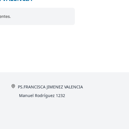
entes.
PS.FRANCISCA JIMENEZ VALENCIA
Manuel Rodríguez 1232