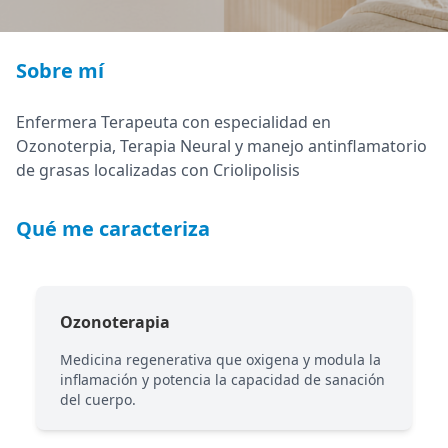
Sobre mí
Enfermera Terapeuta con especialidad en
Ozonoterpia, Terapia Neural y manejo antinflamatorio
de grasas localizadas con Criolipolisis
Qué me caracteriza
Ozonoterapia
Medicina regenerativa que oxigena y modula la
inflamación y potencia la capacidad de sanación
del cuerpo.