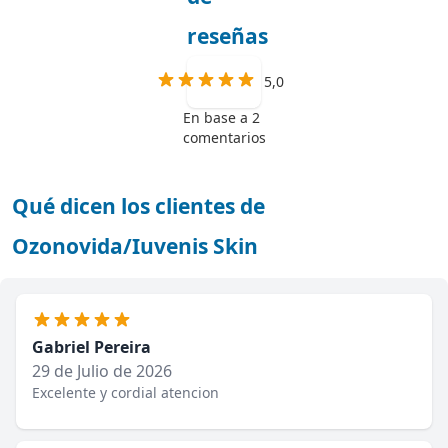
reseñas
5,0
En base a 2
comentarios
Qué dicen los clientes de
Ozonovida/Iuvenis Skin
Gabriel Pereira
29 de Julio de 2026
Excelente y cordial atencion