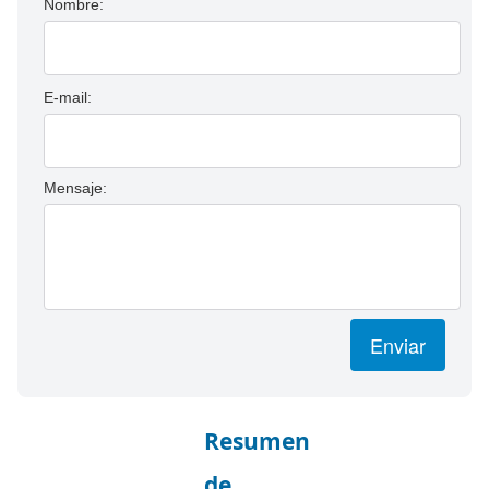
Nombre:
E-mail:
Mensaje:
Enviar
Resumen
de