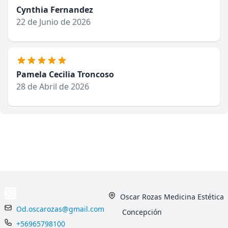
Cynthia Fernandez
22 de Junio de 2026
Pamela Cecilia Troncoso
28 de Abril de 2026
Oscar Rozas Medicina Estética
Od.oscarozas@gmail.com
Concepción
+56965798100