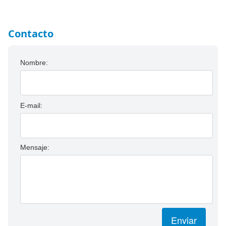
Contacto
Nombre:
E-mail:
Mensaje:
Enviar