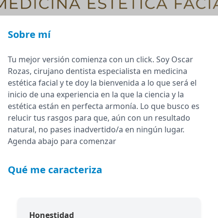
Sobre mí
Tu mejor versión comienza con un click. Soy Oscar
Rozas, cirujano dentista especialista en medicina
estética facial y te doy la bienvenida a lo que será el
inicio de una experiencia en la que la ciencia y la
estética están en perfecta armonía. Lo que busco es
relucir tus rasgos para que, aún con un resultado
natural, no pases inadvertido/a en ningún lugar.
Agenda abajo para comenzar
Qué me caracteriza
Honestidad