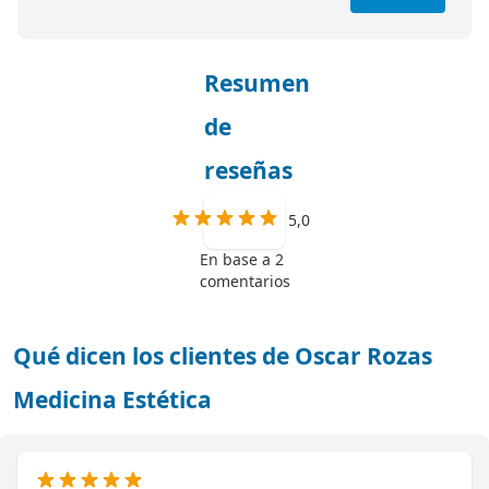
Resumen
de
reseñas
5,0
En base a 2
comentarios
Qué dicen los clientes de Oscar Rozas
Medicina Estética