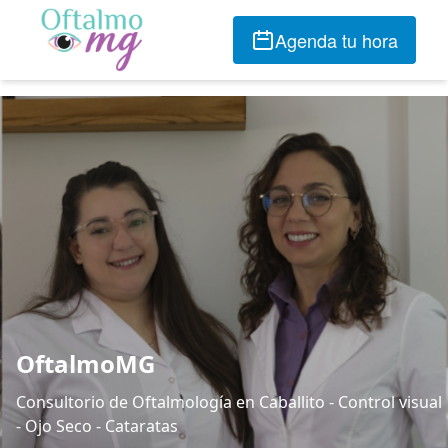
Agenda tu hora
OftalmoMG
Consultorio de Oftalmología en Caballito - Control visual
- Ojo Seco - Cataratas