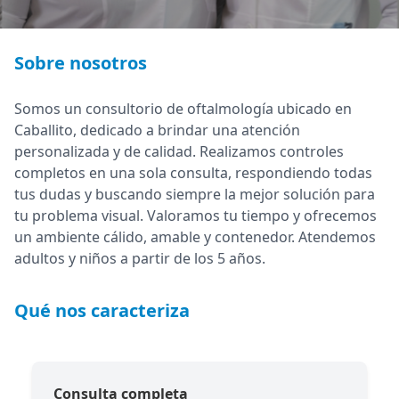
Sobre nosotros
Somos un consultorio de oftalmología ubicado en
Caballito, dedicado a brindar una atención
personalizada y de calidad. Realizamos controles
completos en una sola consulta, respondiendo todas
tus dudas y buscando siempre la mejor solución para
tu problema visual. Valoramos tu tiempo y ofrecemos
un ambiente cálido, amable y contenedor. Atendemos
adultos y niños a partir de los 5 años.
Qué nos caracteriza
Consulta completa