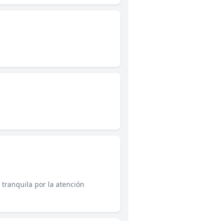
 tranquila por la atención