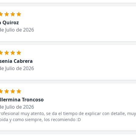
 Quiroz
de Julio de 2026
senia Cabrera
de Julio de 2026
llermina Troncoso
de Julio de 2026
rofesional muy atento, se da el tiempo de explicar con detalle, muy
bida y como siempre, los recomiendo :D