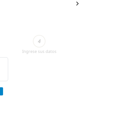
4
Ingrese sus datos