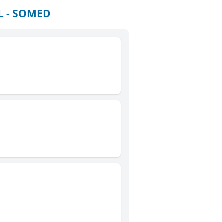
AL - SOMED