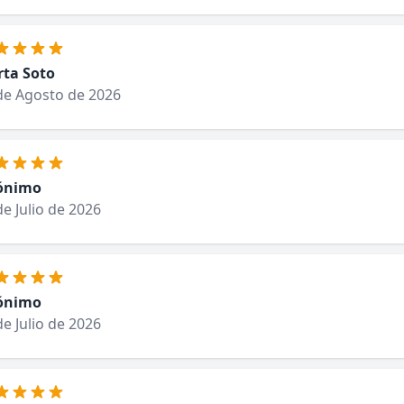
ta Soto
de Agosto de 2026
ónimo
de Julio de 2026
ónimo
de Julio de 2026