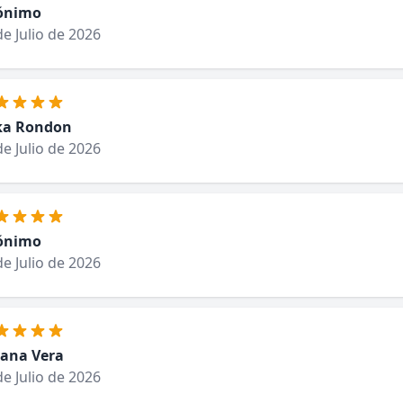
ónimo
de Julio de 2026
ka Rondon
de Julio de 2026
ónimo
de Julio de 2026
vana Vera
de Julio de 2026