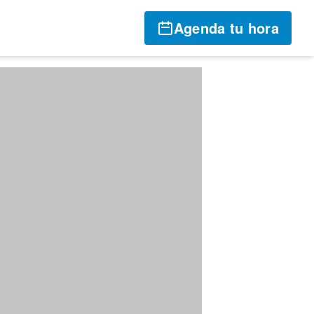
Agenda tu hora