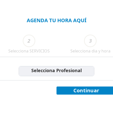
AGENDA TU HORA AQUÍ
2
3
Selecciona SERVICIOS
Selecciona dia y hora
Selecciona Profesional
Continuar