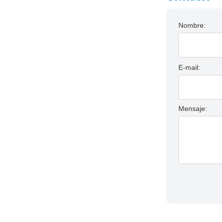
Nombre:
E-mail:
Mensaje: