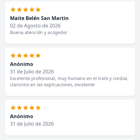
Maite Belén San Martin
02 de Agosto de 2026
Buena atención y acogedor
Anónimo
31 de Julio de 2026
Excelente profesional, muy humano en el trato y cordial,
clarisimo en las explicaciones, excelente
Anónimo
31 de Julio de 2026