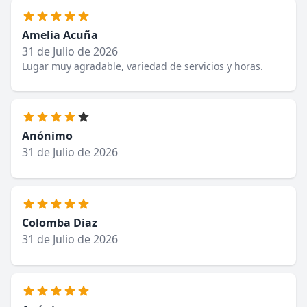
Amelia Acuña
31 de Julio de 2026
Lugar muy agradable, variedad de servicios y horas.
Anónimo
31 de Julio de 2026
Colomba Diaz
31 de Julio de 2026