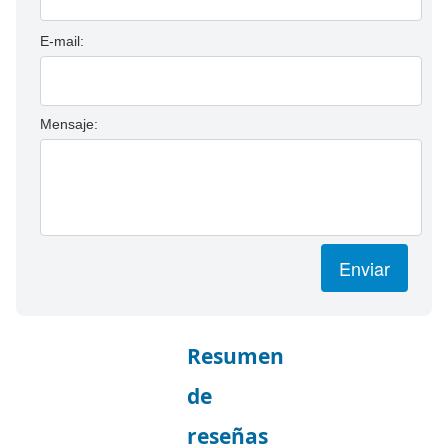
E-mail:
Mensaje:
Enviar
Resumen
de
reseñas