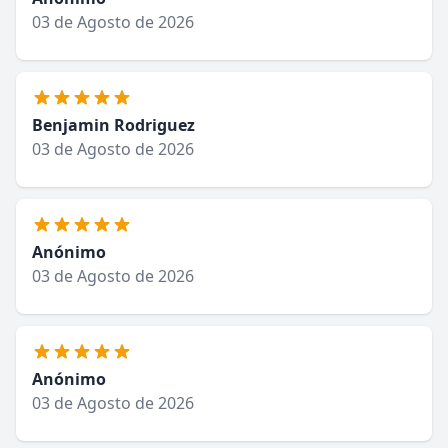
03 de Agosto de 2026
Benjamin Rodriguez
03 de Agosto de 2026
Anónimo
03 de Agosto de 2026
Anónimo
03 de Agosto de 2026