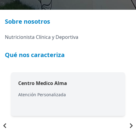
Sobre nosotros
Nutricionista Clínica y Deportiva
Qué nos caracteriza
Centro Medico Alma
Atención Personalizada
Item
1
of