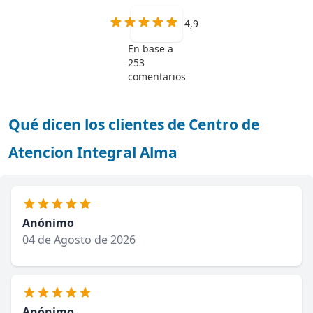
4,9
En base a
253
comentarios
Qué dicen los clientes de Centro de
Atencion Integral Alma
Anónimo
04 de Agosto de 2026
Anónimo