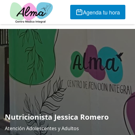
Agenda tu hora
Nutricionista Jessica Romero
Atención Adolescentes y Adultos