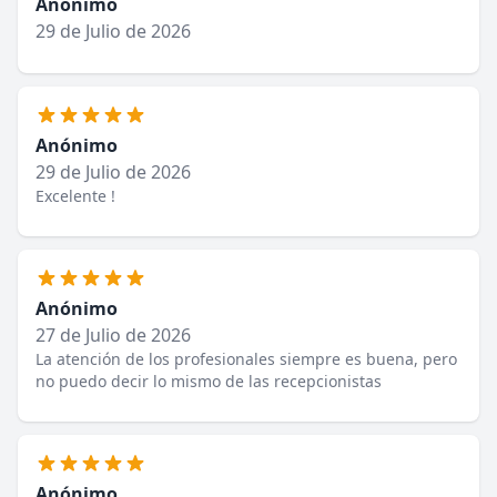
Anónimo
29 de Julio de 2026
Anónimo
29 de Julio de 2026
Excelente !
Anónimo
27 de Julio de 2026
La atención de los profesionales siempre es buena, pero
no puedo decir lo mismo de las recepcionistas
Anónimo