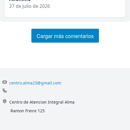
27 de Julio de 2026
Cargar más comentarios
centro.alma23@gmail.com
Centro de Atencion Integral Alma
Ramon Freire 125