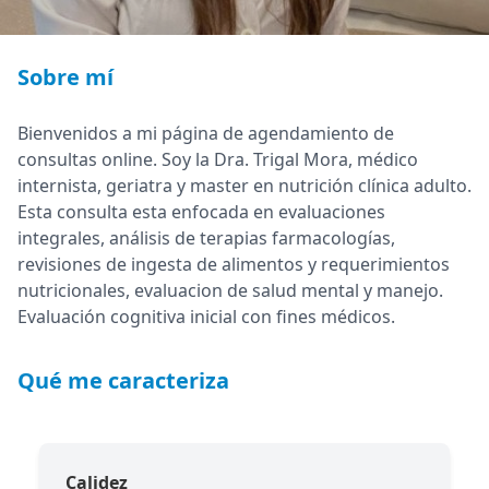
Sobre mí
Bienvenidos a mi página de agendamiento de
consultas online. Soy la Dra. Trigal Mora, médico
internista, geriatra y master en nutrición clínica adulto.
Esta consulta esta enfocada en evaluaciones
integrales, análisis de terapias farmacologías,
revisiones de ingesta de alimentos y requerimientos
nutricionales, evaluacion de salud mental y manejo.
Evaluación cognitiva inicial con fines médicos.
Qué me caracteriza
Calidez