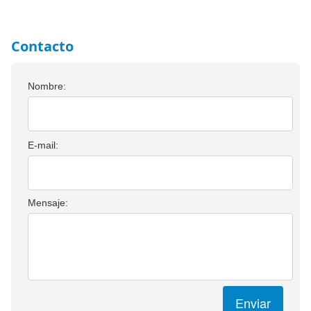
Contacto
Nombre:
E-mail:
Mensaje:
Enviar