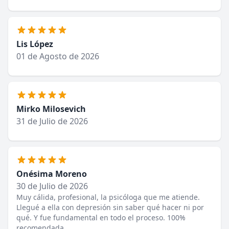
Lis López
01 de Agosto de 2026
Mirko Milosevich
31 de Julio de 2026
Onésima Moreno
30 de Julio de 2026
Muy cálida, profesional, la psicóloga que me atiende.
Llegué a ella con depresión sin saber qué hacer ni por
qué. Y fue fundamental en todo el proceso. 100%
recomendada.