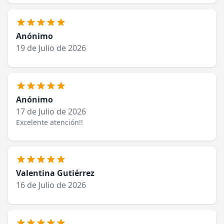
Anónimo
19 de Julio de 2026
Anónimo
17 de Julio de 2026
Excelente atención!!
Valentina Gutiérrez
16 de Julio de 2026