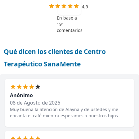
4,9
En base a
191
comentarios
Qué dicen los clientes de Centro
Terapéutico SanaMente
Anónimo
08 de Agosto de 2026
Muy buena la atención de Alayna y de ustedes y me
encanta el café mientra esperamos a nuestros hijos