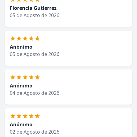
Florencia Gutierrez
05 de Agosto de 2026
Anónimo
05 de Agosto de 2026
Anónimo
04 de Agosto de 2026
Anónimo
02 de Agosto de 2026