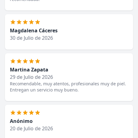
Magdalena Cáceres
30 de Julio de 2026
Martina Zapata
29 de Julio de 2026
Recomendable, muy atentos, profesionales muy de piel.
Entregan un servicio muy bueno.
Anónimo
20 de Julio de 2026