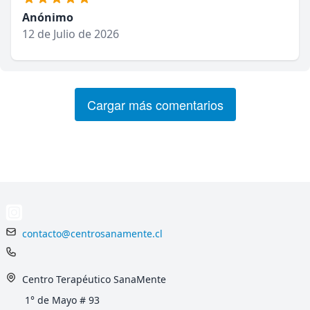
Anónimo
12 de Julio de 2026
Cargar más comentarios
contacto@centrosanamente.cl
Centro Terapéutico SanaMente
1° de Mayo # 93