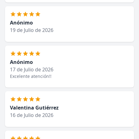
Anónimo
19 de Julio de 2026
Anónimo
17 de Julio de 2026
Excelente atención!!
Valentina Gutiérrez
16 de Julio de 2026