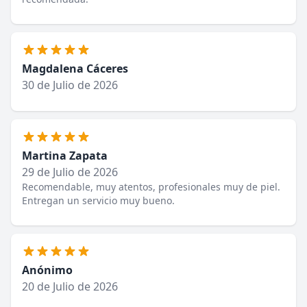
Magdalena Cáceres
30 de Julio de 2026
Martina Zapata
29 de Julio de 2026
Recomendable, muy atentos, profesionales muy de piel.
Entregan un servicio muy bueno.
Anónimo
20 de Julio de 2026