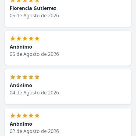
Florencia Gutierrez
05 de Agosto de 2026
Anónimo
05 de Agosto de 2026
Anónimo
04 de Agosto de 2026
Anónimo
02 de Agosto de 2026