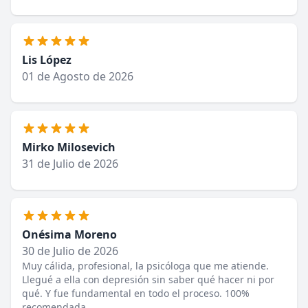
Lis López
01 de Agosto de 2026
Mirko Milosevich
31 de Julio de 2026
Onésima Moreno
30 de Julio de 2026
Muy cálida, profesional, la psicóloga que me atiende.
Llegué a ella con depresión sin saber qué hacer ni por
qué. Y fue fundamental en todo el proceso. 100%
recomendada.