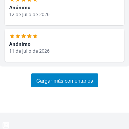
Anónimo
12 de Julio de 2026
Anónimo
11 de Julio de 2026
Cargar más comentarios