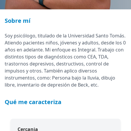
Sobre mí
Soy psicólogo, titulado de la Universidad Santo Tomás.
Atiendo pacientes niños, jóvenes y adultos, desde los 0
años en adelante. Mi enfoque es Integral. Trabajo con
distintos tipos de diagnósticos como CEA, TDA,
trastornos depresivos, destructivos, control de
impulsos y otros. También aplico diversos
instrumentos, como: Persona bajo la lluvia, dibujo
libre, inventario de depresión de Beck, etc.
Qué me caracteriza
Cercania