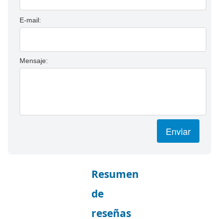
E-mail:
Mensaje:
Enviar
Resumen
de
reseñas