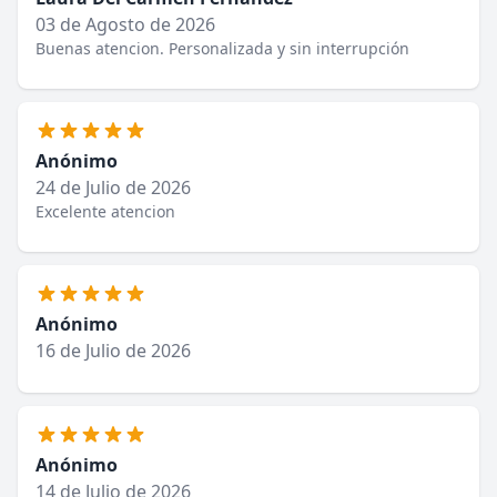
03 de Agosto de 2026
Buenas atencion. Personalizada y sin interrupción
Anónimo
24 de Julio de 2026
Excelente atencion
Anónimo
16 de Julio de 2026
Anónimo
14 de Julio de 2026