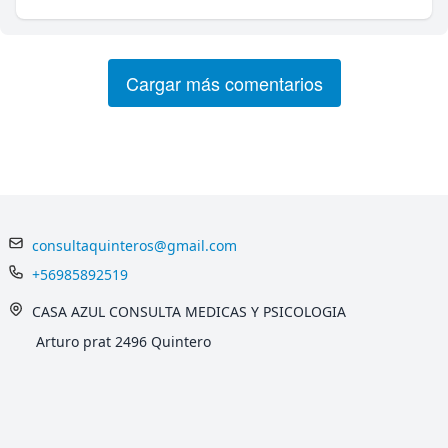
Cargar más comentarios
consultaquinteros@gmail.com
+56985892519
CASA AZUL CONSULTA MEDICAS Y PSICOLOGIA
Arturo prat 2496 Quintero