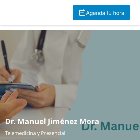
Agenda tu hora
Dr. Manuel Jiménez Mora
Telemedicina y Presencial