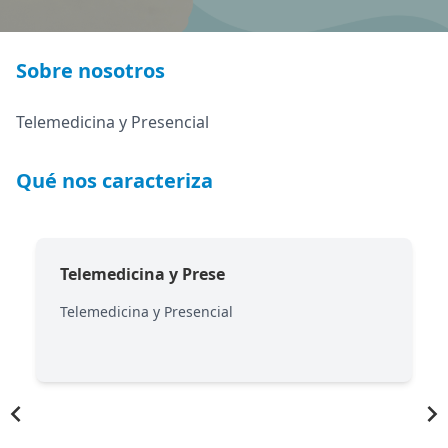
Sobre nosotros
Telemedicina y Presencial
Qué nos caracteriza
Telemedicina y Prese
Telemedicina y Presencial
Item
1
of