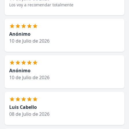
Los voy a recomendar totalmente
Anónimo
10 de Julio de 2026
Anónimo
10 de Julio de 2026
Luis Cabello
08 de Julio de 2026