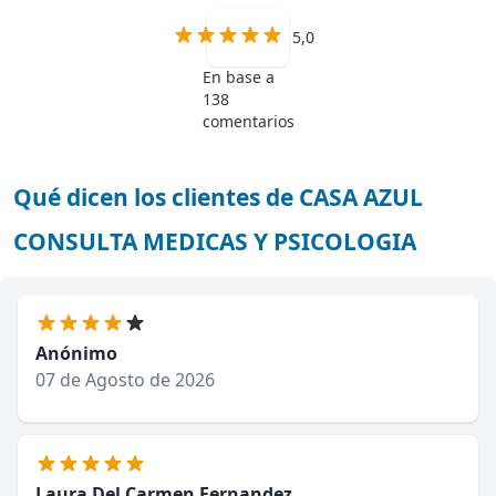
5,0
En base a
138
comentarios
Qué dicen los clientes de CASA AZUL
CONSULTA MEDICAS Y PSICOLOGIA
Anónimo
07 de Agosto de 2026
Laura Del Carmen Fernandez