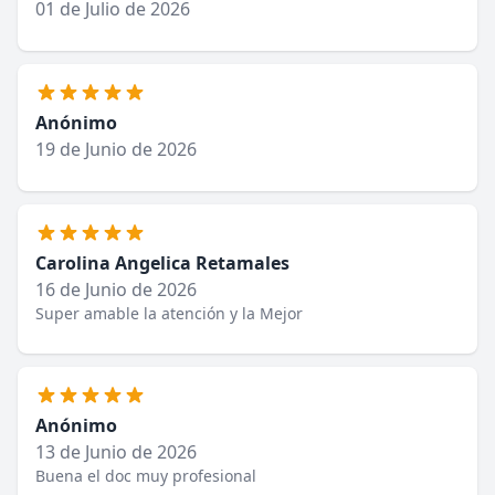
01 de Julio de 2026
Anónimo
19 de Junio de 2026
Carolina Angelica Retamales
16 de Junio de 2026
Super amable la atención y la Mejor
Anónimo
13 de Junio de 2026
Buena el doc muy profesional