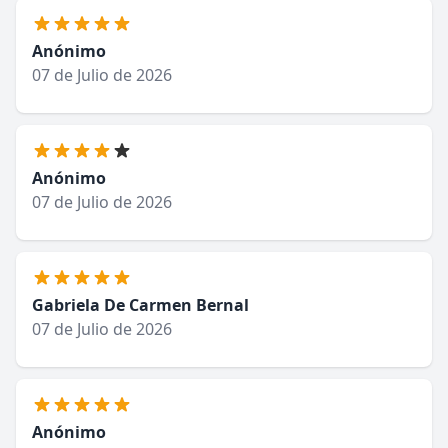
Anónimo
07 de Julio de 2026
Anónimo
07 de Julio de 2026
Gabriela De Carmen Bernal
07 de Julio de 2026
Anónimo