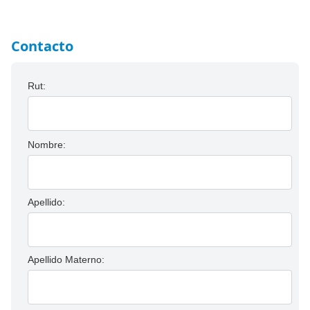
Contacto
Rut:
Nombre:
Apellido:
Apellido Materno: