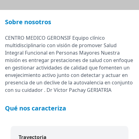
Sobre nosotros
CENTRO MEDICO GERONSIF Equipo clínico
multidisciplinario con visión de promover Salud
Integral Funcional en Personas Mayores Nuestra
misión es entregar prestaciones de salud con enfoque
en gestionar actividades de calidad que fomenten un
envejecimiento activo junto con detectar y actuar en
presencia de un declive de la autovalencia en conjunto
con su cuidador . Dr Víctor Pachay GERIATRIA
Qué nos caracteriza
Trayectoria