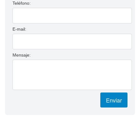
Teléfono:
E-mail:
Mensaje:
Enviar