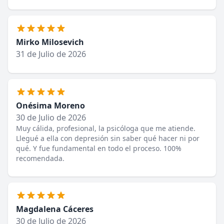
Mirko Milosevich
31 de Julio de 2026
Onésima Moreno
30 de Julio de 2026
Muy cálida, profesional, la psicóloga que me atiende.
Llegué a ella con depresión sin saber qué hacer ni por
qué. Y fue fundamental en todo el proceso. 100%
recomendada.
Magdalena Cáceres
30 de Julio de 2026