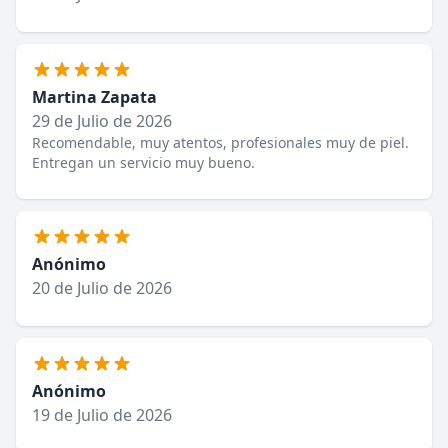
Martina Zapata
29 de Julio de 2026
Recomendable, muy atentos, profesionales muy de piel.
Entregan un servicio muy bueno.
Anónimo
20 de Julio de 2026
Anónimo
19 de Julio de 2026