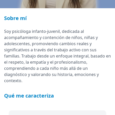
Sobre mí
Soy psicóloga infanto-juvenil, dedicada al
acompañamiento y contención de niños, niñas y
adolescentes, promoviendo cambios reales y
significativos a través del trabajo activo con sus
familias. Trabajo desde un enfoque integral, basado en
el respeto, la empatía y el profesionalismo,
comprendiendo a cada niño más allá de un
diagnóstico y valorando su historia, emociones y
contexto.
Qué me caracteriza