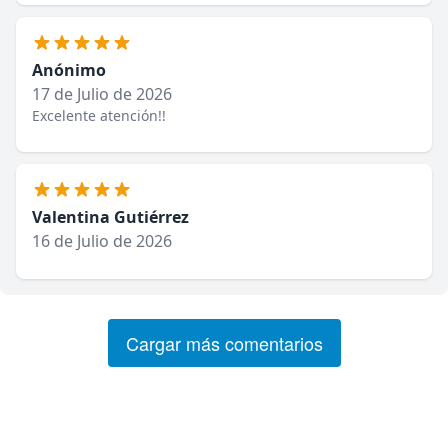
Anónimo
17 de Julio de 2026
Excelente atención!!
Valentina Gutiérrez
16 de Julio de 2026
Cargar más comentarios