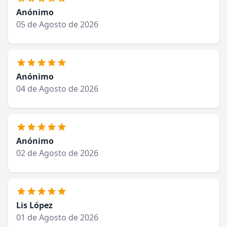
Anónimo
05 de Agosto de 2026
Anónimo
04 de Agosto de 2026
Anónimo
02 de Agosto de 2026
Lis López
01 de Agosto de 2026