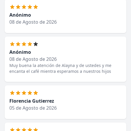
Anónimo
08 de Agosto de 2026
Anónimo
08 de Agosto de 2026
Muy buena la atención de Alayna y de ustedes y me
encanta el café mientra esperamos a nuestros hijos
Florencia Gutierrez
05 de Agosto de 2026