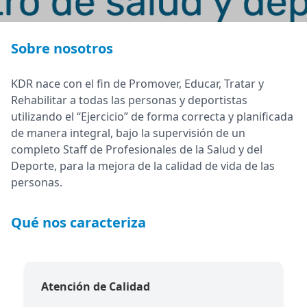
Sobre nosotros
KDR nace con el fin de Promover, Educar, Tratar y
Rehabilitar a todas las personas y deportistas
utilizando el “Ejercicio” de forma correcta y planificada
de manera integral, bajo la supervisión de un
completo Staff de Profesionales de la Salud y del
Deporte, para la mejora de la calidad de vida de las
personas.
Qué nos caracteriza
Atención de Calidad