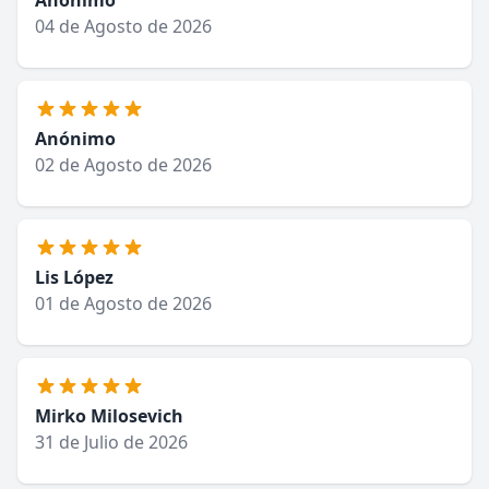
Anónimo
04 de Agosto de 2026
Anónimo
02 de Agosto de 2026
Lis López
01 de Agosto de 2026
Mirko Milosevich
31 de Julio de 2026