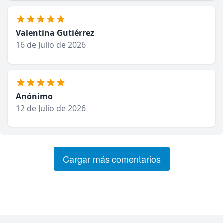
Valentina Gutiérrez
16 de Julio de 2026
Anónimo
12 de Julio de 2026
Cargar más comentarios