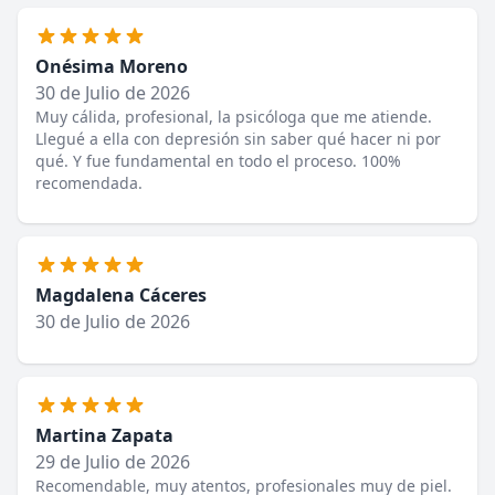
Onésima Moreno
30 de Julio de 2026
Muy cálida, profesional, la psicóloga que me atiende.
Llegué a ella con depresión sin saber qué hacer ni por
qué. Y fue fundamental en todo el proceso. 100%
recomendada.
Magdalena Cáceres
30 de Julio de 2026
Martina Zapata
29 de Julio de 2026
Recomendable, muy atentos, profesionales muy de piel.