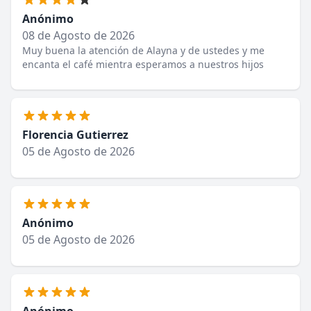
Anónimo
08 de Agosto de 2026
Muy buena la atención de Alayna y de ustedes y me
encanta el café mientra esperamos a nuestros hijos
Florencia Gutierrez
05 de Agosto de 2026
Anónimo
05 de Agosto de 2026