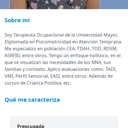
Sobre mí
Soy Terapeuta Ocupacional de la Universidad Mayor,
Diplomada en Psicomotricidad en Atención Temprana.
Me especializo en población CEA, TDAH, TOD, RDSM,
ASRFID, entre otros. Tengo un enfoque holístico, en el
que se visualizan las necesidades de los NNA, sus
familias y contexto. Aplico evaluaciones como: TADI,
VMI, Perfil Sensorial, EASI, entre otros. Además de
cursos de Crianza Positiva, etc.
Qué me caracteriza
Preocupada