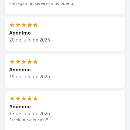
Entregan un servicio muy bueno.
Anónimo
20 de Julio de 2026
Anónimo
19 de Julio de 2026
Anónimo
17 de Julio de 2026
Excelente atención!!