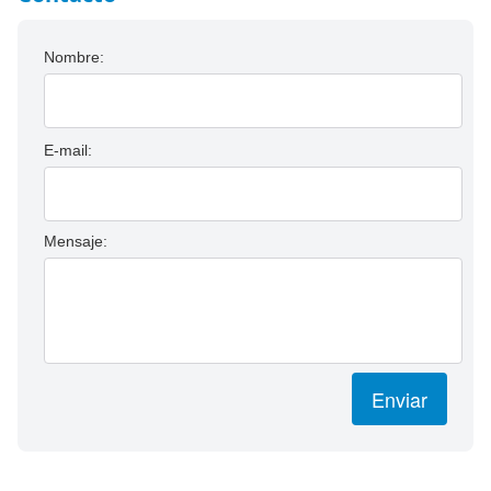
Nombre:
E-mail:
Mensaje:
Enviar