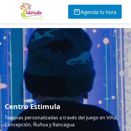
Agenda tu hora
Centro Estimula
Terapias personalizadas a través del juego en Viña,
Concepción, Ñuñoa y Rancagua