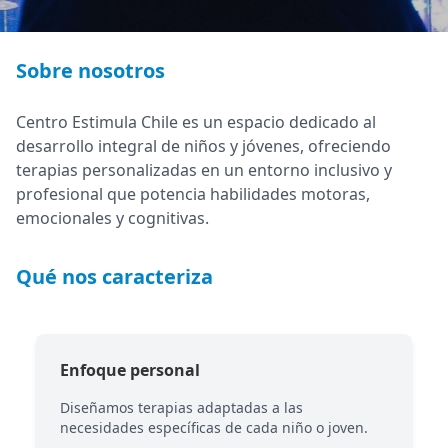
Sobre nosotros
Centro Estimula Chile es un espacio dedicado al
desarrollo integral de niños y jóvenes, ofreciendo
terapias personalizadas en un entorno inclusivo y
profesional que potencia habilidades motoras,
emocionales y cognitivas.
Qué nos caracteriza
Enfoque personal
Diseñamos terapias adaptadas a las
necesidades específicas de cada niño o joven.