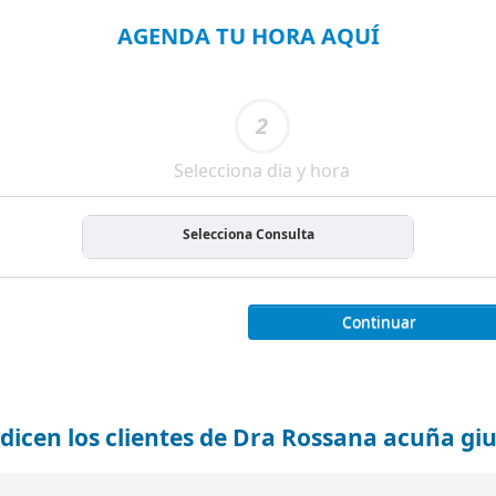
AGENDA TU HORA AQUÍ
2
Selecciona dia y hora
Selecciona Consulta
Continuar
dicen los clientes de Dra Rossana acuña giu