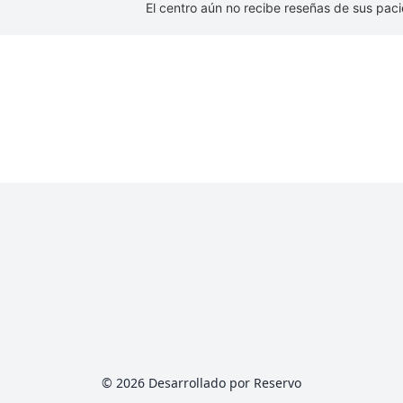
El centro aún no recibe reseñas de sus paci
© 2026 Desarrollado por Reservo