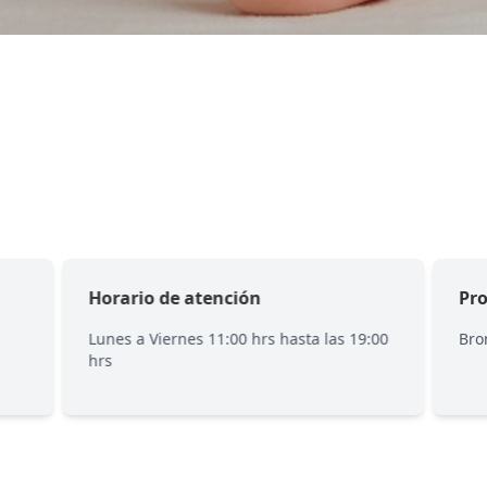
Horario de atención
Pro
Lunes a Viernes 11:00 hrs hasta las 19:00
Bro
hrs