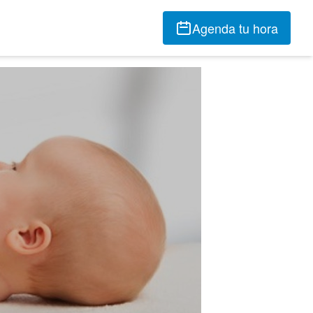
Agenda tu hora