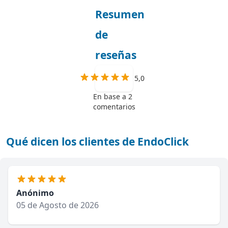
Resumen
de
reseñas
5,0
En base a 2
comentarios
Qué dicen los clientes de EndoClick
Anónimo
05 de Agosto de 2026