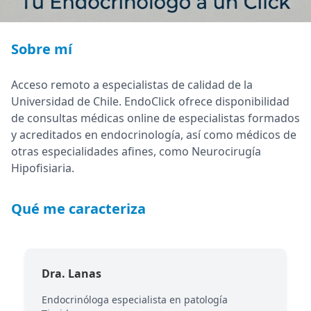
Sobre mí
Acceso remoto a especialistas de calidad de la
Universidad de Chile. EndoClick ofrece disponibilidad
de consultas médicas online de especialistas formados
y acreditados en endocrinología, así como médicos de
otras especialidades afines, como Neurocirugía
Hipofisiaria.
Qué me caracteriza
Dra. Lanas
Endocrinóloga especialista en patología