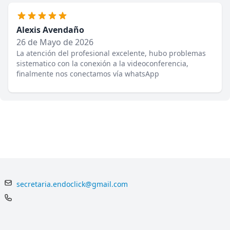
Alexis Avendaño
26 de Mayo de 2026
La atención del profesional excelente, hubo problemas
sistematico con la conexión a la videoconferencia,
finalmente nos conectamos vía whatsApp
secretaria.endoclick@gmail.com