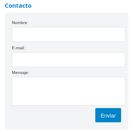
Contacto
Nombre:
E-mail:
Mensaje:
Enviar