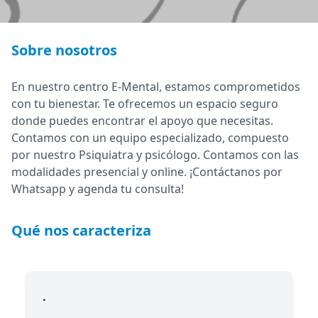
Sobre nosotros
En nuestro centro E-Mental, estamos comprometidos
con tu bienestar. Te ofrecemos un espacio seguro
donde puedes encontrar el apoyo que necesitas.
Contamos con un equipo especializado, compuesto
por nuestro Psiquiatra y psicólogo. Contamos con las
modalidades presencial y online. ¡Contáctanos por
Whatsapp y agenda tu consulta!
Qué nos caracteriza
.