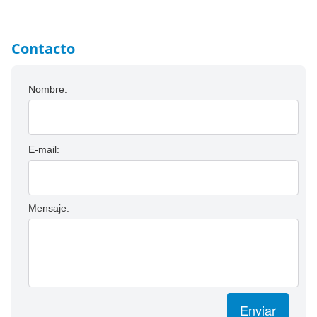
Contacto
Nombre:
E-mail:
Mensaje:
Enviar