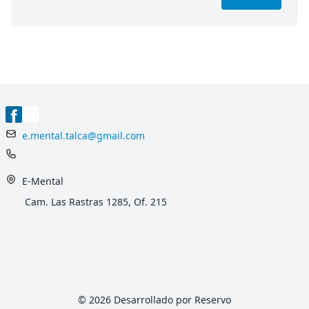
e.mental.talca@gmail.com
E-Mental
Cam. Las Rastras 1285, Of. 215
© 2026 Desarrollado por Reservo