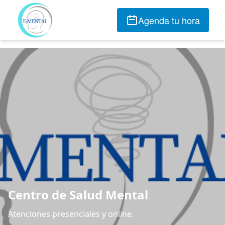
Agenda tu hora
Centro de Salud Mental
Atenciones presenciales y online.