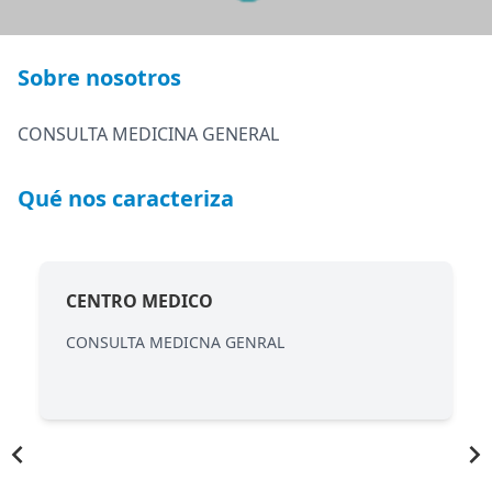
Sobre nosotros
CONSULTA MEDICINA GENERAL
Qué nos caracteriza
CENTRO MEDICO
CONSULTA MEDICNA GENRAL
Item
1
of