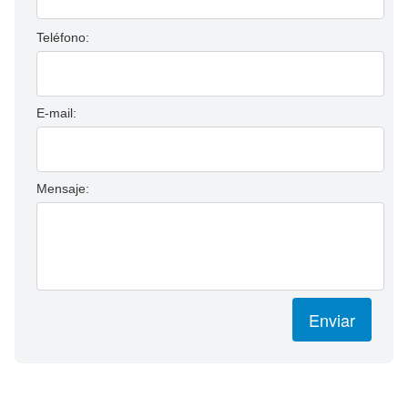
Teléfono:
E-mail:
Mensaje:
Enviar