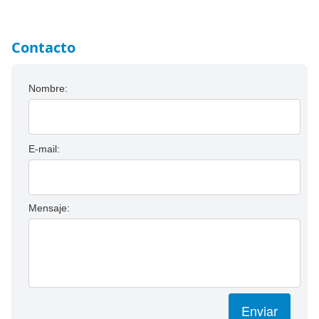
Contacto
Nombre:
E-mail:
Mensaje:
Enviar