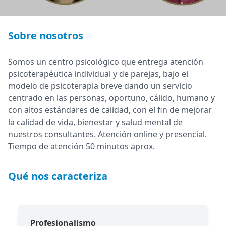
Sobre nosotros
Somos un centro psicológico que entrega atención
psicoterapéutica individual y de parejas, bajo el
modelo de psicoterapia breve dando un servicio
centrado en las personas, oportuno, cálido, humano y
con altos estándares de calidad, con el fin de mejorar
la calidad de vida, bienestar y salud mental de
nuestros consultantes. Atención online y presencial.
Tiempo de atención 50 minutos aprox.
Qué nos caracteriza
Profesionalismo