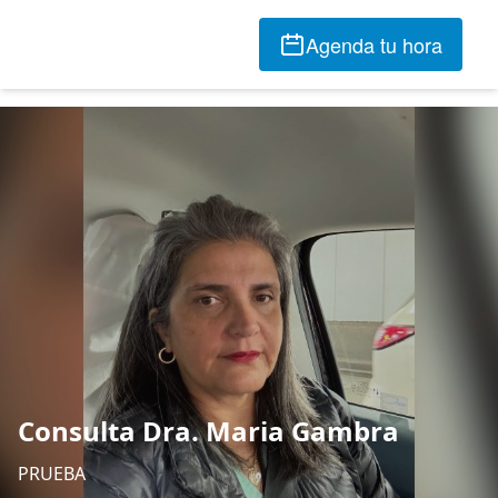
Agenda tu hora
Consulta Dra. Maria Gambra
PRUEBA