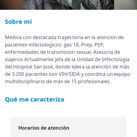
Sobre mí
Médica con destacada trayectoria en la atencion de
pacientes infectologicos: ges 18, Prep, PEP,
enfermedades de transmision sexual, Asesoria de
viajeros Actualmente jefa de la Unidad de Infectología
del Hospital San José, donde lidera la atención de más
de 3.200 pacientes con VIH/SIDA y coordina un equipo
multidisciplinario de más de 15 profesionales.
Qué me caracteriza
Horarios de atención