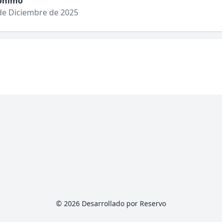
ónimo
de Diciembre de 2025
© 2026 Desarrollado por Reservo