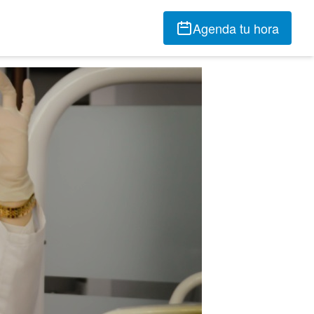
Agenda tu hora