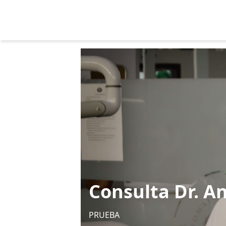
Consulta Dr. A
PRUEBA