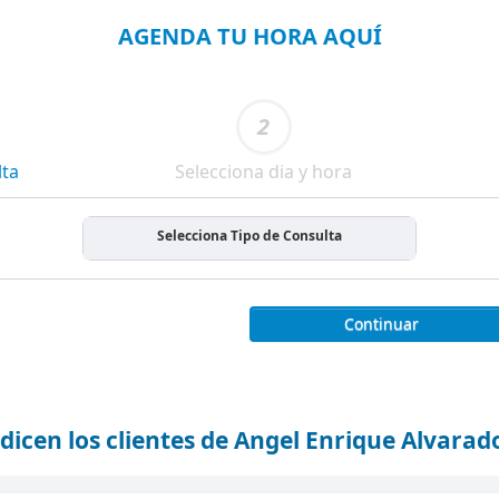
AGENDA TU HORA AQUÍ
2
lta
Selecciona dia y hora
Selecciona Tipo de Consulta
Continuar
dicen los clientes de Angel Enrique Alvara