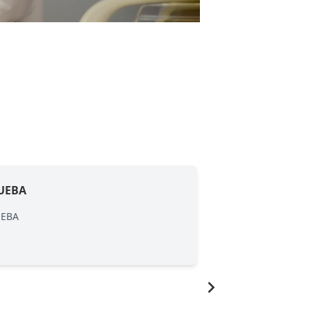
UEBA
PRUEBA
UEBA
PRUEBA