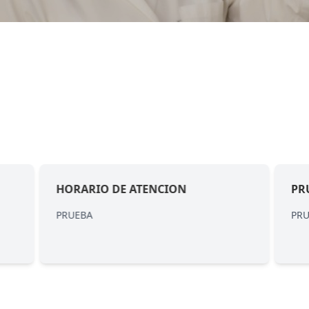
HORARIO DE ATENCION
PR
PRUEBA
PR