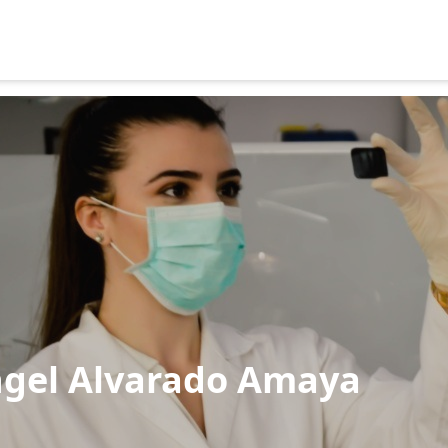
ngel Alvarado Amaya