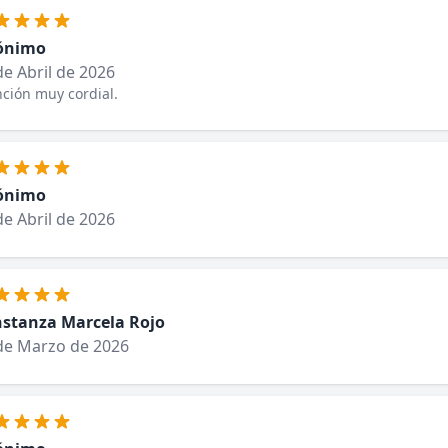
ónimo
de Abril de 2026
ción muy cordial.
ónimo
de Abril de 2026
stanza Marcela Rojo
de Marzo de 2026