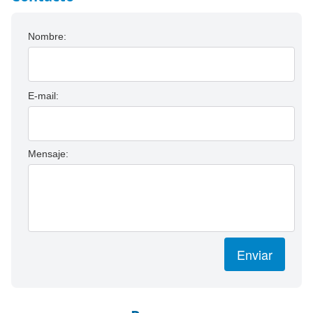
Nombre:
E-mail:
Mensaje:
Enviar