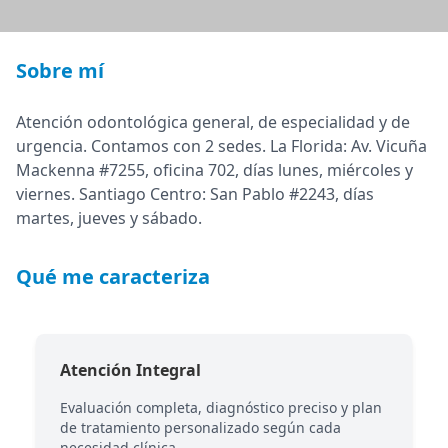
Sobre mí
Atención odontológica general, de especialidad y de
urgencia. Contamos con 2 sedes. La Florida: Av. Vicuña
Mackenna #7255, oficina 702, días lunes, miércoles y
viernes. Santiago Centro: San Pablo #2243, días
martes, jueves y sábado.
Qué me caracteriza
Atención Integral
e
Evaluación completa, diagnóstico preciso y plan
de tratamiento personalizado según cada
necesidad clínica.