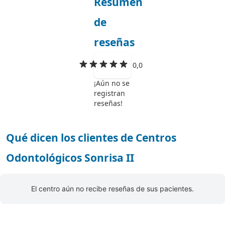
Resumen
de
reseñas
0,0
¡Aún no se
registran
reseñas!
Qué dicen los clientes de Centros
Odontológicos Sonrisa II
El centro aún no recibe reseñas de sus pacientes.