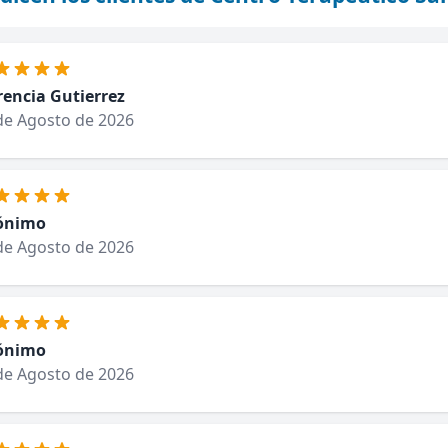
rencia Gutierrez
de Agosto de 2026
ónimo
de Agosto de 2026
ónimo
de Agosto de 2026