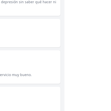
n depresión sin saber qué hacer ni
ervicio muy bueno.