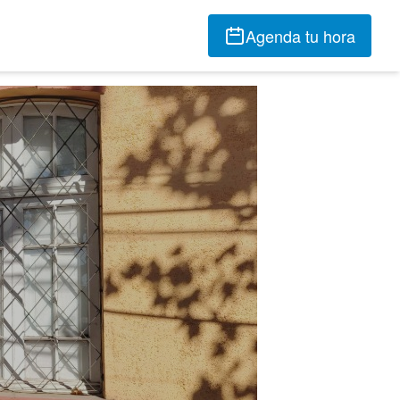
Agenda tu hora