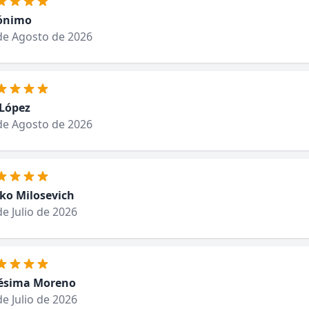
ónimo
de Agosto de 2026
 López
de Agosto de 2026
ko Milosevich
de Julio de 2026
ésima Moreno
de Julio de 2026