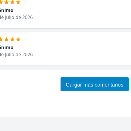
ónimo
de Julio de 2026
ónimo
de Julio de 2026
Cargar más comentarios