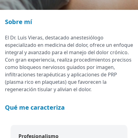
Sobre mí
El Dr. Luis Vieras, destacado anestesiólogo
especializado en medicina del dolor, ofrece un enfoque
integral y avanzado para el manejo del dolor crónico.
Con gran experiencia, realiza procedimientos precisos
como bloqueos nerviosos guiados por imagen,
infiltraciones terapéuticas y aplicaciones de PRP
(plasma rico en plaquetas) que favorecen la
regeneración tisular y alivian el dolor.
Qué me caracteriza
Profesionalismo