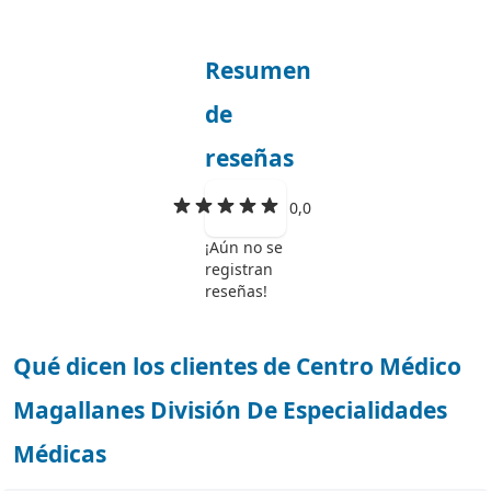
Resumen
de
reseñas
0,0
¡Aún no se
registran
reseñas!
Qué dicen los clientes de Centro Médico
Magallanes División De Especialidades
Médicas