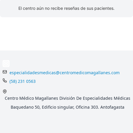
El centro aún no recibe reseñas de sus pacientes.
especialidadesmedicas@centromedicomagallanes.com
(58) 231 0563
Centro Médico Magallanes División De Especialidades Médicas
Baquedano 50, Edificio singular, Oficina 303. Antofagasta