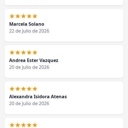
Marcela Solano
22 de Julio de 2026
Andrea Ester Vazquez
20 de Julio de 2026
Alexandra Isidora Atenas
20 de Julio de 2026