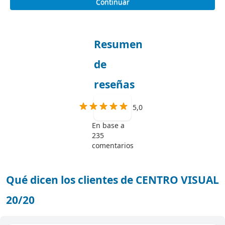
Continuar
Resumen
de
reseñas
5,0
En base a
235
comentarios
Qué dicen los clientes de CENTRO VISUAL
20/20