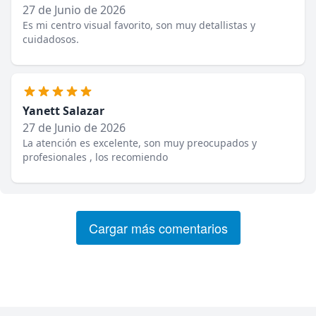
27 de Junio de 2026
Es mi centro visual favorito, son muy detallistas y
cuidadosos.
Yanett Salazar
27 de Junio de 2026
La atención es excelente, son muy preocupados y
profesionales , los recomiendo
Cargar más comentarios