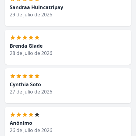
Sandraa Huincatripay
29 de Julio de 2026
Brenda Glade
28 de Julio de 2026
Cynthia Soto
27 de Julio de 2026
Anónimo
26 de Julio de 2026