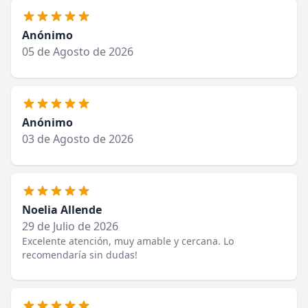
Anónimo
05 de Agosto de 2026
Anónimo
03 de Agosto de 2026
Noelia Allende
29 de Julio de 2026
Excelente atención, muy amable y cercana. Lo
recomendaría sin dudas!