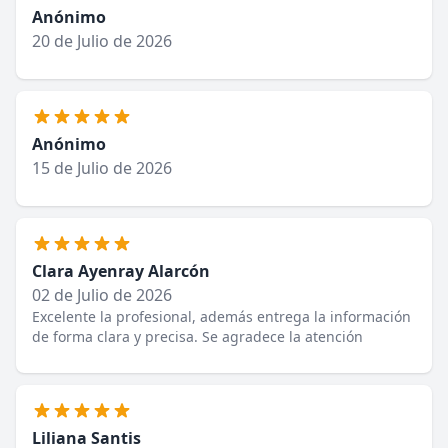
Anónimo
20 de Julio de 2026
Anónimo
15 de Julio de 2026
Clara Ayenray Alarcón
02 de Julio de 2026
Excelente la profesional, además entrega la información
de forma clara y precisa. Se agradece la atención
Liliana Santis