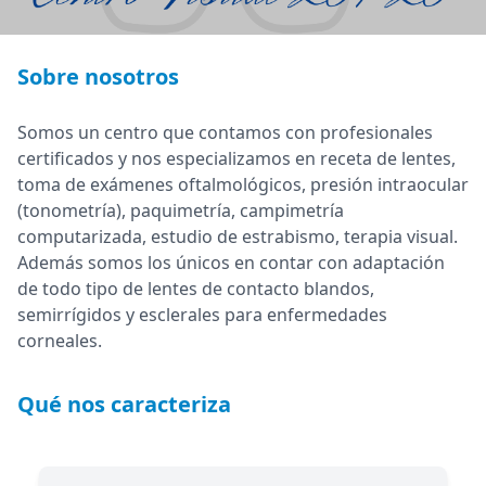
Sobre nosotros
Somos un centro que contamos con profesionales
certificados y nos especializamos en receta de lentes,
toma de exámenes oftalmológicos, presión intraocular
(tonometría), paquimetría, campimetría
computarizada, estudio de estrabismo, terapia visual.
Además somos los únicos en contar con adaptación
de todo tipo de lentes de contacto blandos,
semirrígidos y esclerales para enfermedades
corneales.
Qué nos caracteriza