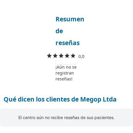
Resumen
de
reseñas
0,0
¡Aún no se
registran
reseñas!
Qué dicen los clientes de Megop Ltda
El centro aún no recibe reseñas de sus pacientes.