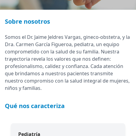
Sobre nosotros
Somos el Dr. Jaime Jeldres Vargas, gineco-obstetra, y la
Dra. Carmen García Figueroa, pediatra, un equipo
comprometido con la salud de su familia. Nuestra
trayectoria revela los valores que nos definen:
profesionalismo, calidez y confianza. Cada atención
que brindamos a nuestros pacientes transmite
nuestro compromiso con la salud integral de mujeres,
niños y familias.
Qué nos caracteriza
Pediatría