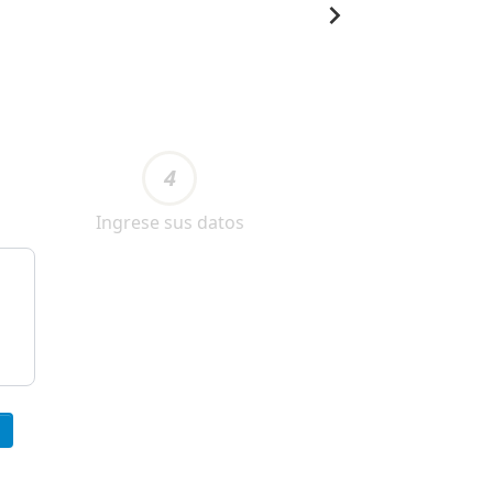
4
Ingrese sus datos