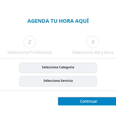
AGENDA TU HORA AQUÍ
2
3
Selecciona Profesional
Selecciona dia y hora
Selecciona Categoria
Selecciona Servicio
Continuar