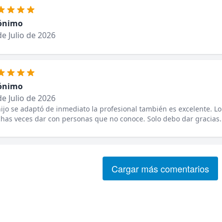
ónimo
de Julio de 2026
ónimo
de Julio de 2026
ijo se adaptó de inmediato la profesional también es excelente. Lo
as veces dar con personas que no conoce. Solo debo dar gracias.
Cargar más comentarios