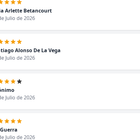
ia Arlette Betancourt
de Julio de 2026
tiago Alonso De La Vega
de Julio de 2026
ónimo
de Julio de 2026
 Guerra
de Julio de 2026