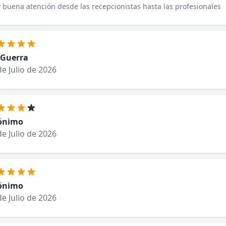
buena atención desde las recepcionistas hasta las profesionales
 Guerra
de Julio de 2026
ónimo
de Julio de 2026
ónimo
de Julio de 2026