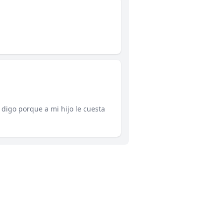
 digo porque a mi hijo le cuesta