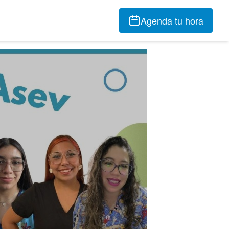
Agenda tu hora