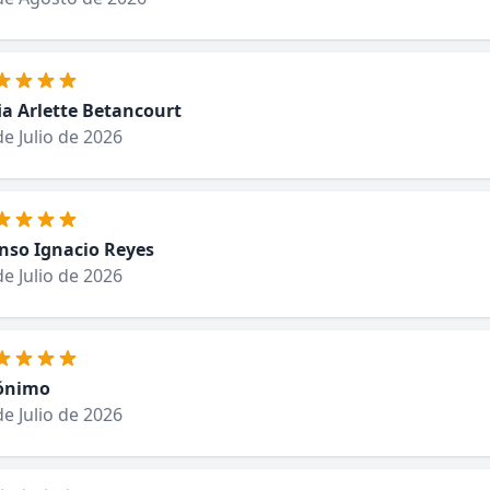
ia Arlette Betancourt
de Julio de 2026
nso Ignacio Reyes
de Julio de 2026
ónimo
de Julio de 2026