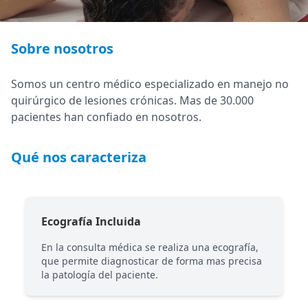
Sobre nosotros
Somos un centro médico especializado en manejo no
quirúrgico de lesiones crónicas. Mas de 30.000
pacientes han confiado en nosotros.
Qué nos caracteriza
Ecografía Incluida
En la consulta médica se realiza una ecografía,
que permite diagnosticar de forma mas precisa
la patología del paciente.