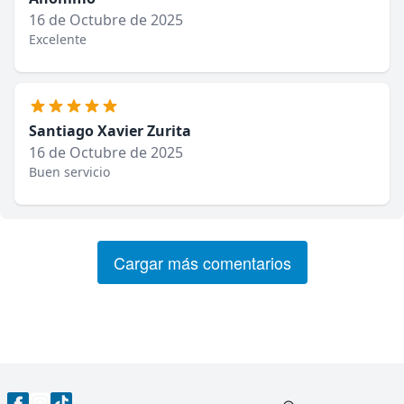
16 de Octubre de 2025
Excelente
Santiago Xavier Zurita
16 de Octubre de 2025
Buen servicio
Cargar más comentarios