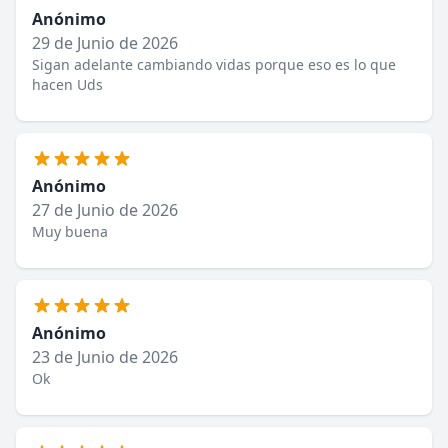
Anónimo
29 de Junio de 2026
Sigan adelante cambiando vidas porque eso es lo que
hacen Uds
Anónimo
27 de Junio de 2026
Muy buena
Anónimo
23 de Junio de 2026
Ok