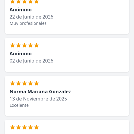
Anónimo
22 de Junio de 2026
Muy profesionales
Anónimo
02 de Junio de 2026
Norma Mariana Gonzalez
13 de Noviembre de 2025
Excelente