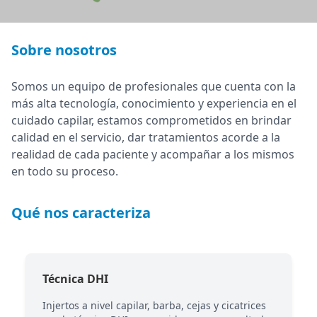
Sobre nosotros
Somos un equipo de profesionales que cuenta con la
más alta tecnología, conocimiento y experiencia en el
cuidado capilar, estamos comprometidos en brindar
calidad en el servicio, dar tratamientos acorde a la
realidad de cada paciente y acompañar a los mismos
en todo su proceso.
Qué nos caracteriza
Técnica DHI
Injertos a nivel capilar, barba, cejas y cicatrices