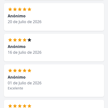
Anónimo
20 de Julio de 2026
Anónimo
16 de Julio de 2026
Anónimo
01 de Julio de 2026
Excelente