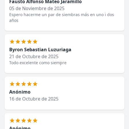
Fausto Alfonso Mateo Jaramillo
05 de Noviembre de 2025
Espero hacerme un par de siembras más en uno i dos
años
Byron Sebastian Luzuriaga
21 de Octubre de 2025
Todo excelente como siempre
Anónimo
16 de Octubre de 2025
Anónimo