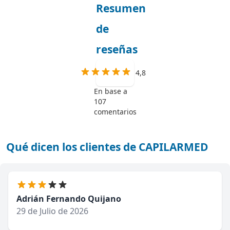
Resumen
de
reseñas
4,8
En base a
107
comentarios
Qué dicen los clientes de CAPILARMED
Adrián Fernando Quijano
29 de Julio de 2026