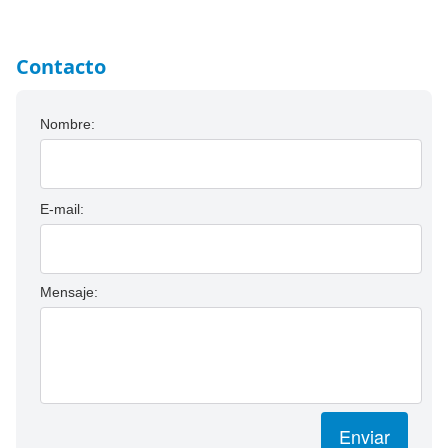
Contacto
Nombre:
E-mail:
Mensaje:
Enviar