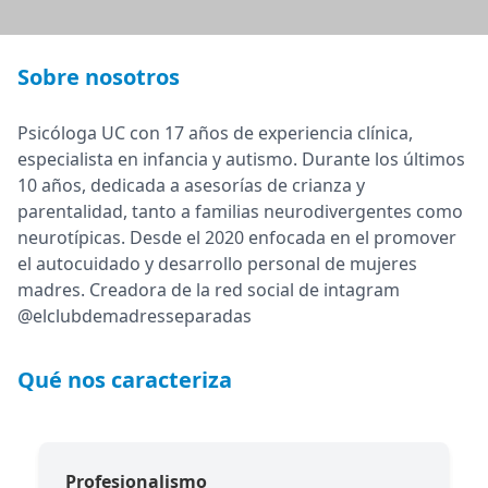
Sobre nosotros
Psicóloga UC con 17 años de experiencia clínica,
especialista en infancia y autismo. Durante los últimos
10 años, dedicada a asesorías de crianza y
parentalidad, tanto a familias neurodivergentes como
neurotípicas. Desde el 2020 enfocada en el promover
el autocuidado y desarrollo personal de mujeres
madres. Creadora de la red social de intagram
@elclubdemadresseparadas
Qué nos caracteriza
Profesionalismo