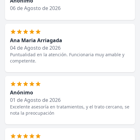
Anónimo
06 de Agosto de 2026
Ana Maria Arriagada
04 de Agosto de 2026
Puntualidad en la atención. Funcionaria muy amable y
competente.
Anónimo
01 de Agosto de 2026
Excelente asesoría en tratamientos, y el trato cercano, se
nota la preocupación