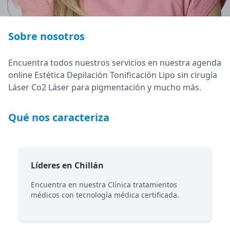
Sobre nosotros
Encuentra todos nuestros servicios en nuestra agenda
online Estética Depilación Tonificación Lipo sin cirugía
Láser Co2 Láser para pigmentación y mucho más.
Qué nos caracteriza
Líderes en Chillán
Encuentra en nuestra Clínica tratamientos
médicos con tecnología médica certificada.