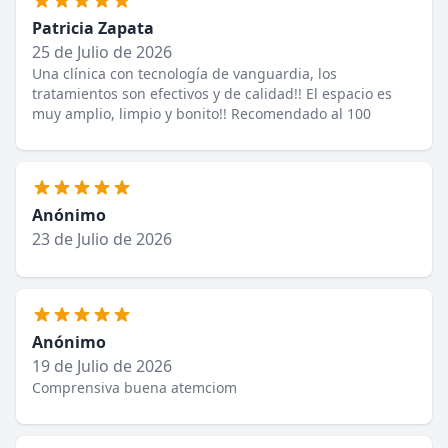
Patricia Zapata
25 de Julio de 2026
Una clínica con tecnología de vanguardia, los
tratamientos son efectivos y de calidad!! El espacio es
muy amplio, limpio y bonito!! Recomendado al 100
Anónimo
23 de Julio de 2026
Anónimo
19 de Julio de 2026
Comprensiva buena atemciom