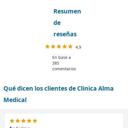
Resumen
de
reseñas
4,9
En base a
385
comentarios
Qué dicen los clientes de Clinica Alma
Medical