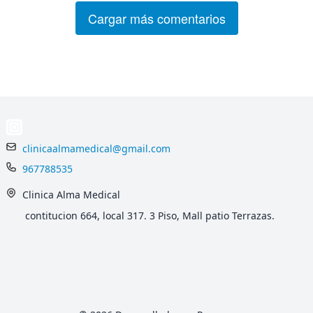
Cargar más comentarios
clinicaalmamedical@gmail.com
967788535
Clinica Alma Medical
contitucion 664, local 317. 3 Piso, Mall patio Terrazas.