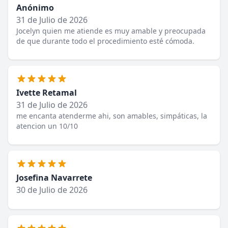
Anónimo
31 de Julio de 2026
Jocelyn quien me atiende es muy amable y preocupada
de que durante todo el procedimiento esté cómoda.
Ivette Retamal
31 de Julio de 2026
me encanta atenderme ahi, son amables, simpáticas, la
atencion un 10/10
Josefina Navarrete
30 de Julio de 2026