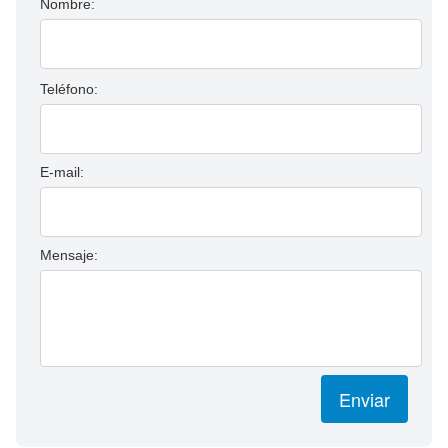
Nombre:
Teléfono:
E-mail:
Mensaje:
Enviar