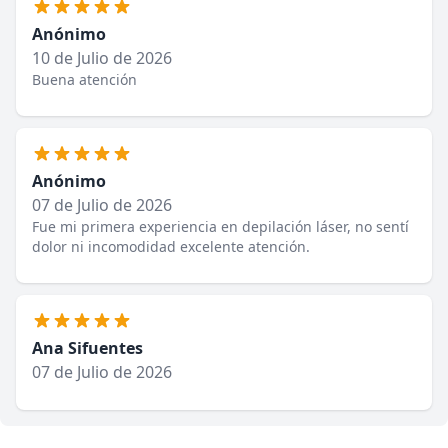
Anónimo
10 de Julio de 2026
Buena atención
Anónimo
07 de Julio de 2026
Fue mi primera experiencia en depilación láser, no sentí
dolor ni incomodidad excelente atención.
Ana Sifuentes
07 de Julio de 2026