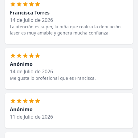
Francisca Torres
14 de Julio de 2026
La atención es super, la niña que realiza la depilación
laser es muy amable y genera mucha confianza.
Anónimo
14 de Julio de 2026
Me gusta lo profesional que es Francisca.
Anónimo
11 de Julio de 2026