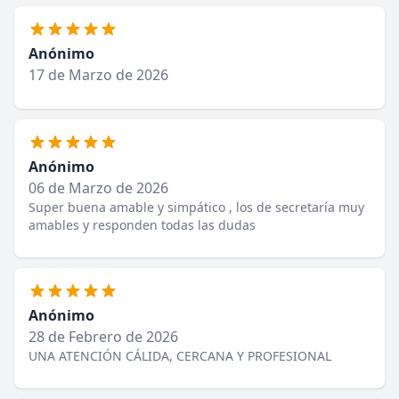
Anónimo
17 de Marzo de 2026
Anónimo
06 de Marzo de 2026
Super buena amable y simpático , los de secretaría muy
amables y responden todas las dudas
Anónimo
28 de Febrero de 2026
UNA ATENCIÓN CÁLIDA, CERCANA Y PROFESIONAL