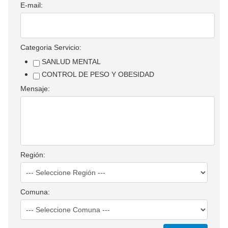
E-mail:
Categoria Servicio:
SANLUD MENTAL
CONTROL DE PESO Y OBESIDAD
Mensaje:
Región:
Comuna: