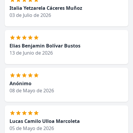
Italia Yetzarela Cáceres Muñoz
03 de Julio de 2026
Elias Benjamin Bolívar Bustos
13 de Junio de 2026
Anónimo
08 de Mayo de 2026
Lucas Camilo Ulloa Marcoleta
05 de Mayo de 2026