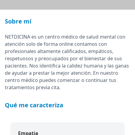
Sobre mí
NETDICINA es un centro médico de salud mental con
atención solo de forma online contamos con
profesionales altamente calificados, empáticos,
respetuosos y preocupados por el bienestar de sus
pacientes. Nos identifica la calidez humana y las ganas
de ayudar a prestar la mejor atención. En nuestro
centro médico puedes comenzar o continuar tus
tratamientos previa cita.
Qué me caracteriza
Empatia