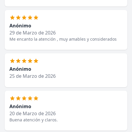
Anónimo
29 de Marzo de 2026
Me encanto la atención , muy amables y considerados
Anónimo
25 de Marzo de 2026
Anónimo
20 de Marzo de 2026
Buena atención y claros.