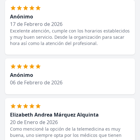
Anónimo
17 de Febrero de 2026
Excelente atención, cumple con los horarios establecidos
y muy buen servicio. Desde la organización para sacar
hora así como la atención del profesional.
Anónimo
06 de Febrero de 2026
Elizabeth Andrea Márquez Alquinta
20 de Enero de 2026
Como mencioné la opción de la telemedicina es muy
buena, uno siempre opta por los médicos que tienen