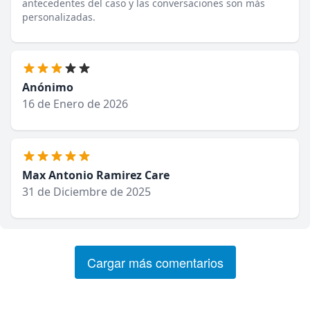
antecedentes del caso y las conversaciones son más
personalizadas.
Anónimo
16 de Enero de 2026
Max Antonio Ramirez Care
31 de Diciembre de 2025
Cargar más comentarios