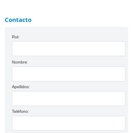
Contacto
Rut:
Nombre:
Apellidos:
Teléfono: