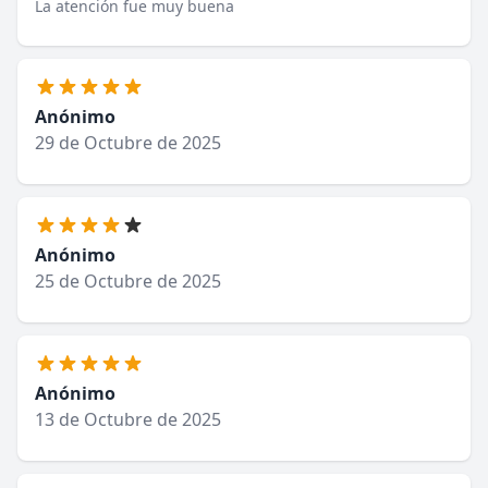
La atención fue muy buena
Anónimo
29 de Octubre de 2025
Anónimo
25 de Octubre de 2025
Anónimo
13 de Octubre de 2025