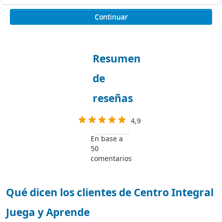
Continuar
Resumen
de
reseñas
4,9
En base a
50
comentarios
Qué dicen los clientes de Centro Integral
Juega y Aprende