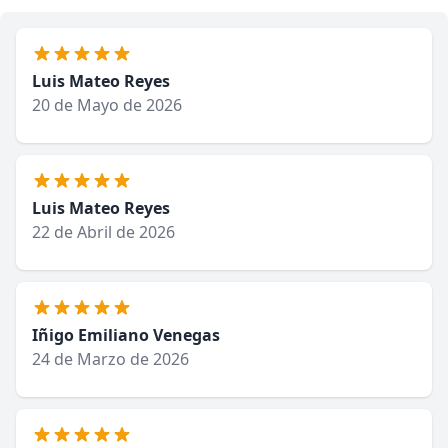
Luis Mateo Reyes
20 de Mayo de 2026
Luis Mateo Reyes
22 de Abril de 2026
Iñigo Emiliano Venegas
24 de Marzo de 2026