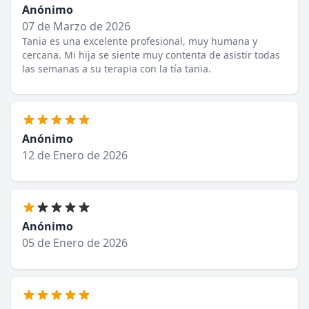
Anónimo
07 de Marzo de 2026
Tania es una excelente profesional, muy humana y
cercana. Mi hija se siente muy contenta de asistir todas
las semanas a su terapia con la tía tania.
Anónimo
12 de Enero de 2026
Anónimo
05 de Enero de 2026