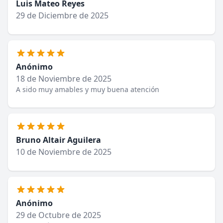
Luis Mateo Reyes
29 de Diciembre de 2025
Anónimo
18 de Noviembre de 2025
A sido muy amables y muy buena atención
Bruno Altair Aguilera
10 de Noviembre de 2025
Anónimo
29 de Octubre de 2025