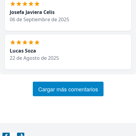
Josefa Javiera Celis
06 de Septiembre de 2025
Lucas Soza
22 de Agosto de 2025
Cargar más comentarios