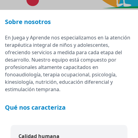
Sobre nosotros
En Juega y Aprende nos especializamos en la atención
terapéutica integral de niños y adolescentes,
ofreciendo servicios a medida para cada etapa del
desarrollo. Nuestro equipo está compuesto por
profesionales altamente capacitados en
fonoaudiología, terapia ocupacional, psicología,
kinesiología, nutrición, educación diferencial y
estimulación temprana.
Qué nos caracteriza
Calidad humana