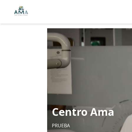
Centro Ama
PRUEBA