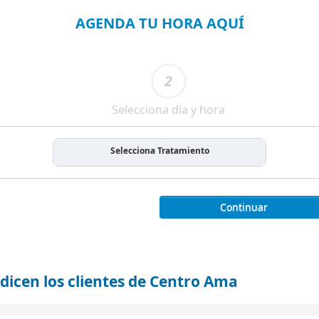
AGENDA TU HORA AQUÍ
2
Selecciona dia y hora
Selecciona Tratamiento
Continuar
dicen los clientes de Centro Ama