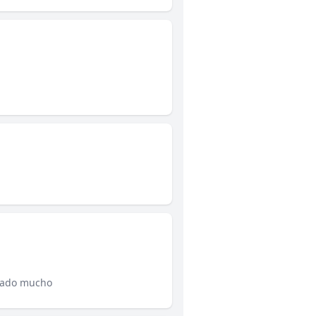
udado mucho