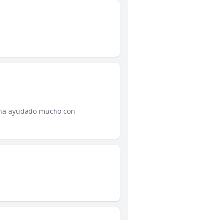
la ha ayudado mucho con