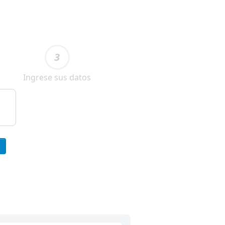
3
Ingrese sus datos