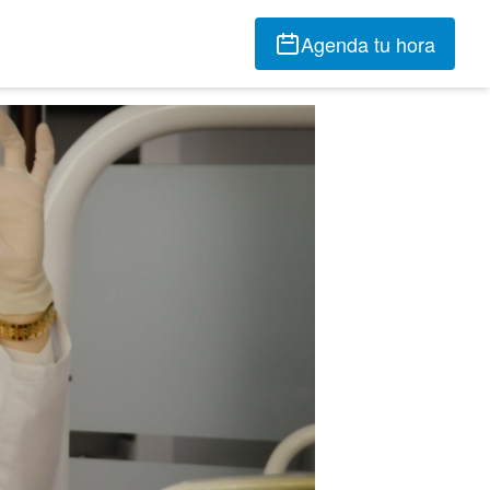
Agenda tu hora