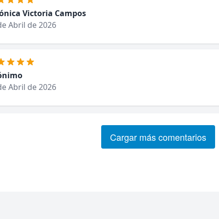
ónica Victoria Campos
de Abril de 2026
ónimo
de Abril de 2026
Cargar más comentarios