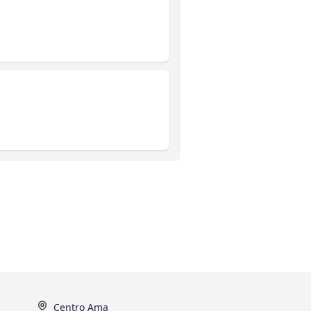
Centro Ama