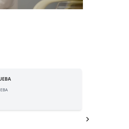
UEBA
PRUEBA
UEBA
PRUEBA