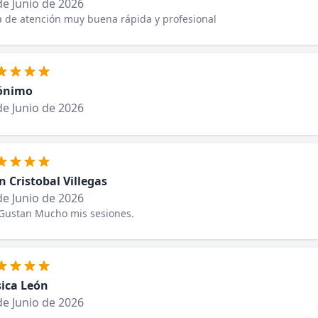
de Junio de 2026
 de atención muy buena rápida y profesional
ónimo
de Junio de 2026
n Cristobal Villegas
de Junio de 2026
Gustan Mucho mis sesiones.
sica León
de Junio de 2026