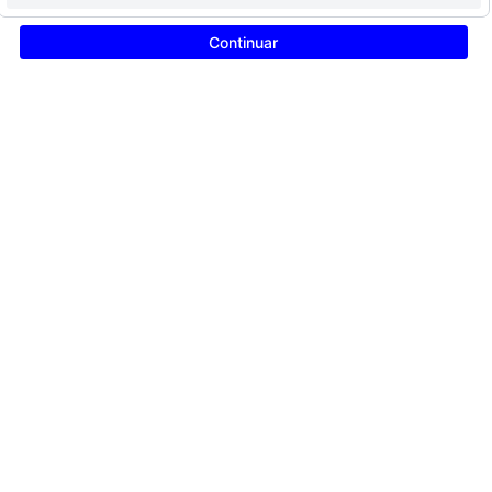
Continuar